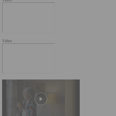
Video