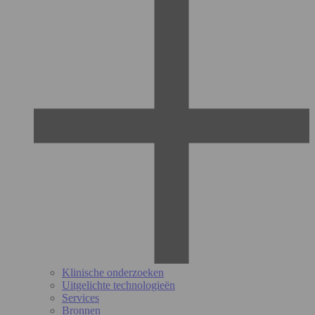
Klinische onderzoeken
Uitgelichte technologieën
Services
Bronnen