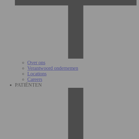
Over ons
Verantwoord ondernemen
Locations
Careers
PATIËNTEN