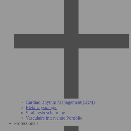
Cardiac Rhythm Management(CRM)
Elektrofysiologie
Stralingsbescherming
Vasculaire interventie Portfolio
Professionals