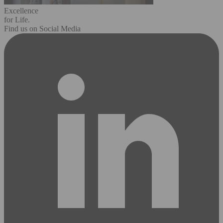
Excellence
for Life.
Find us on Social Media