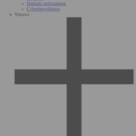
Digitale oplossingen
Cyberbeveiliging
Nieuws