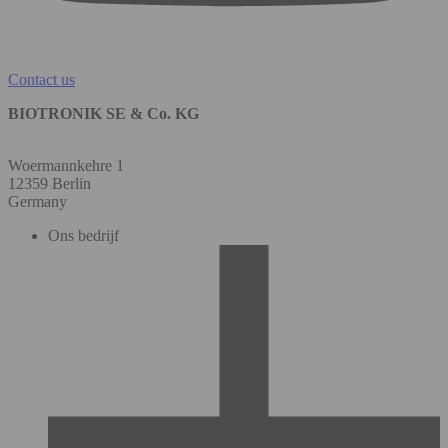
Contact us
BIOTRONIK SE & Co. KG
Woermannkehre 1
12359 Berlin
Germany
Ons bedrijf