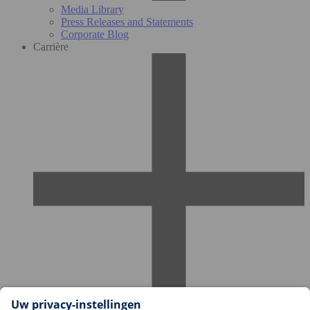
Media Library
Press Releases and Statements
Corporate Blog
Carrière