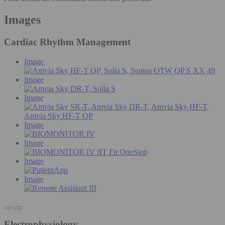
Images
Cardiac Rhythm Management
Image
Image
Image
Image
Image
Image
Image
Electrophysiology