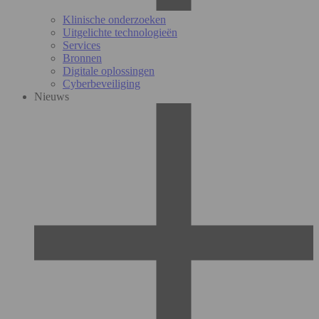
Klinische onderzoeken
Uitgelichte technologieën
Services
Bronnen
Digitale oplossingen
Cyberbeveiliging
Nieuws