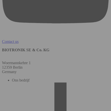
Contact us
BIOTRONIK SE & Co. KG
Woermannkehre 1
12359 Berlin
Germany
Ons bedrijf