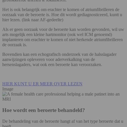
Het is ook belangrijk om erachter te komen of atriumfibrilleren de
oorzaak van de beroerte is. Hoe dit wordt gediagnosticeerd, kuntt u
hier lezen. (link naar AF-gedeelte)
Als er geen oorzaak voor de beroerte kan worden gevonden, wil uw
arts mogelijk een kleine hartmonitor (ook wel ICM genoemd)
implanteren om erachter te komen of niet herkende atriumfibrilleren
de oorzaak is.
Bovendien kan een echografisch onderzoek van de halsslagader
aanwijzingen opleveren voor aderverkalking van de
hersenslagaders, wat ook een beroerte kan veroorzaken.
HIER KUNT U ER MEER OVER LEZEN
Image
Hoe wordt een beroerte behandeld?
De behandeling van de beroerte hangt af van het type beroerte dat u
heeft.