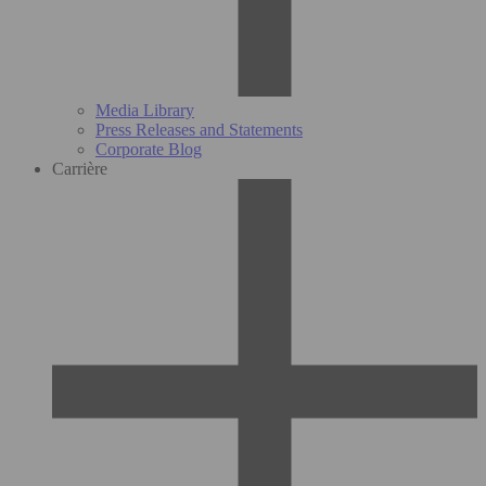
Media Library
Press Releases and Statements
Corporate Blog
Carrière