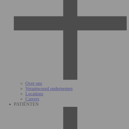
Over ons
Verantwoord ondernemen
Locations
Careers
PATIËNTEN