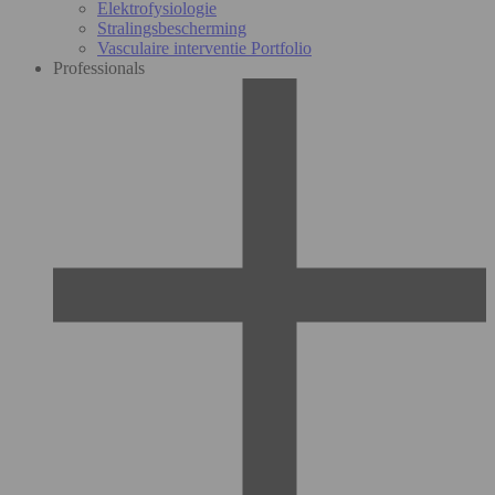
Elektrofysiologie
Stralingsbescherming
Vasculaire interventie Portfolio
Professionals