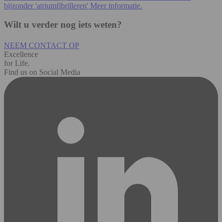
bijzonder 'atriumfibrilleren' Meer informatie.
Wilt u verder nog iets weten?
NEEM CONTACT OP
Excellence
for Life.
Find us on Social Media