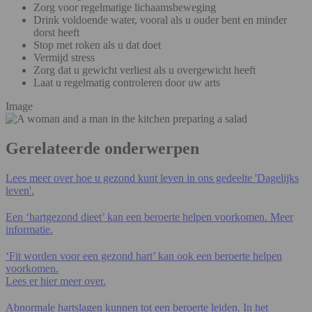
Zorg voor regelmatige lichaamsbeweging
Drink voldoende water, vooral als u ouder bent en minder
dorst heeft
Stop met roken als u dat doet
Vermijd stress
Zorg dat u gewicht verliest als u overgewicht heeft
Laat u regelmatig controleren door uw arts
Image
Gerelateerde onderwerpen
Lees meer over hoe u gezond kunt leven in ons gedeelte 'Dagelijks
leven'.
Een ‘hartgezond dieet’ kan een beroerte helpen voorkomen. Meer
informatie.
‘Fit worden voor een gezond hart’ kan ook een beroerte helpen
voorkomen.
Lees er hier meer over.
Abnormale hartslagen kunnen tot een beroerte leiden. In het