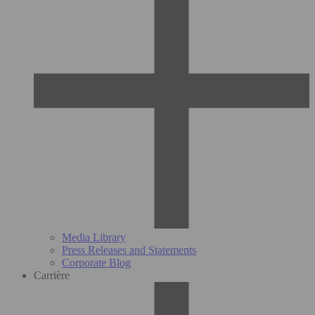
Media Library
Press Releases and Statements
Corporate Blog
Carrière