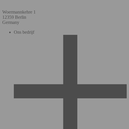
Woermannkehre 1
12359 Berlin
Germany
Ons bedrijf