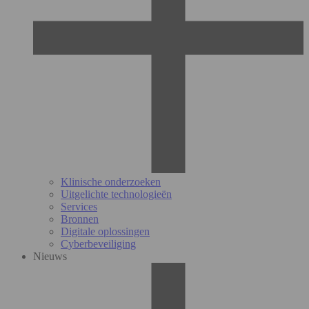
Klinische onderzoeken
Uitgelichte technologieën
Services
Bronnen
Digitale oplossingen
Cyberbeveiliging
Nieuws