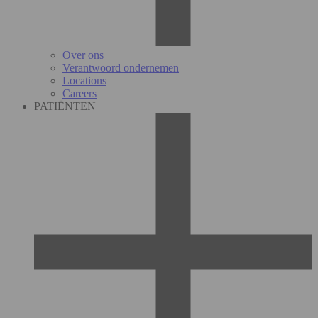
Over ons
Verantwoord ondernemen
Locations
Careers
PATIËNTEN