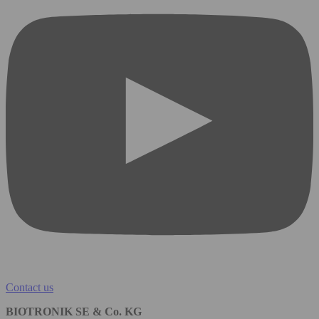
Contact us
BIOTRONIK SE & Co. KG