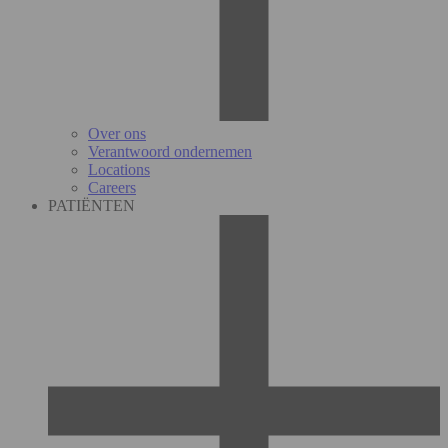
Over ons
Verantwoord ondernemen
Locations
Careers
PATIËNTEN