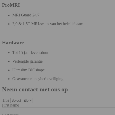
ProMRI
MRI Guard 24/7
3,0 & 1,5T MRI-scans van het hele lichaam
Hardware
Tot 15 jaar levensduur
Verlengde garantie
Ultraslim BIOshape
Geavanceerde cyberbeveiliging
Neem contact met ons op
Title
First name