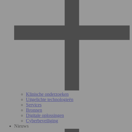
Klinische onderzoeken
Uitgelichte technologieën
Services
Bronnen
Digitale oplossingen
Cyberbeveiliging
Nieuws