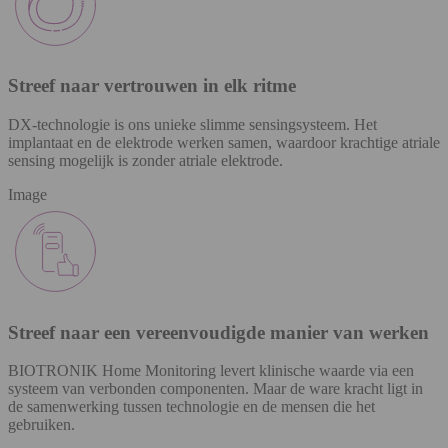
Streef naar vertrouwen in elk ritme
DX-technologie is ons unieke slimme sensingsysteem. Het
implantaat en de elektrode werken samen, waardoor krachtige atriale
sensing mogelijk is zonder atriale elektrode.
Image
Streef naar een vereenvoudigde manier van werken
BIOTRONIK Home Monitoring levert klinische waarde via een
systeem van verbonden componenten. Maar de ware kracht ligt in
de samenwerking tussen technologie en de mensen die het
gebruiken.