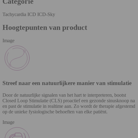
Categorie
Tachycardia ICD ICD-Sky
Hoogtepunten van product
Image
Streef naar een natuurlijkere manier van stimulatie
Door de natuurlijke signalen van het hart te interpreteren, bootst
Closed Loop Stimulatie (CLS) proactief een gezonde sinusknoop na
en past de stimulatie in realtime aan. Zo wordt de therapie afgestemd
op de unieke fysiologische behoeften van elke patiënt.
Image