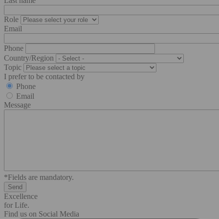
Last name
Role
Email
Phone
Country/Region
Topic
I prefer to be contacted by
Phone
Email
Message
*Fields are mandatory.
Excellence
for Life.
Find us on Social Media