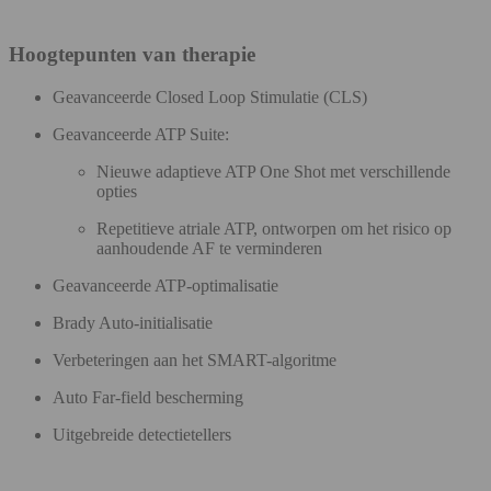
Hoogtepunten van therapie
Geavanceerde Closed Loop Stimulatie (CLS)
Geavanceerde ATP Suite:
Nieuwe adaptieve ATP One Shot met verschillende
opties
Repetitieve atriale ATP, ontworpen om het risico op
aanhoudende AF te verminderen
Geavanceerde ATP-optimalisatie
Brady Auto-initialisatie
Verbeteringen aan het SMART-algoritme
Auto Far-field bescherming
Uitgebreide detectietellers