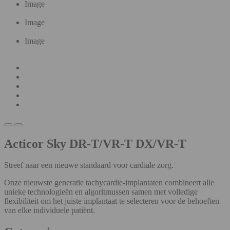
Image
Image
Image
Acticor Sky DR-T/VR-T DX/VR-T
Streef naar een nieuwe standaard voor cardiale zorg.
Onze nieuwste generatie tachycardie-implantaten combineert alle
unieke technologieën en algoritmussen samen met volledige
flexibiliteit om het juiste implantaat te selecteren voor de behoeften
van elke individuele patiënt.