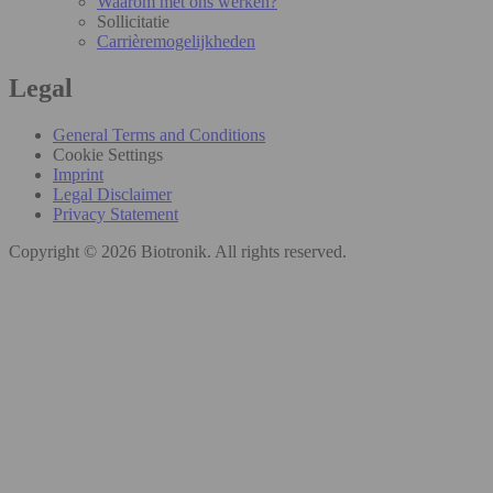
Waarom met ons werken?
Sollicitatie
Carrièremogelijkheden
Legal
General Terms and Conditions
Cookie Settings
Imprint
Legal Disclaimer
Privacy Statement
Copyright © 2026 Biotronik. All rights reserved.