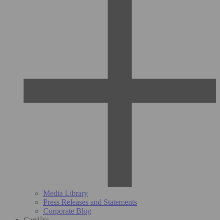
Media Library
Press Releases and Statements
Corporate Blog
Carrière