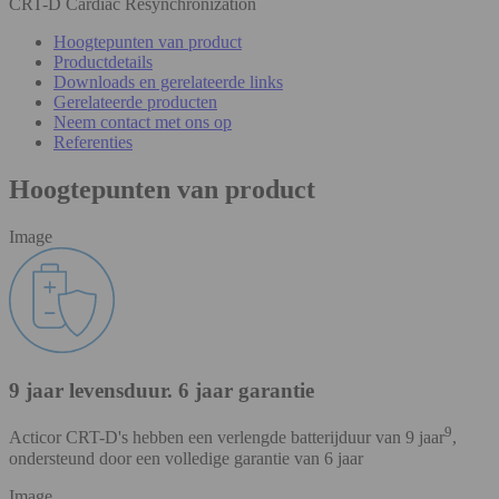
CRT-D Cardiac Resynchronization
Hoogtepunten van product
Productdetails
Downloads en gerelateerde links
Gerelateerde producten
Neem contact met ons op
Referenties
Hoogtepunten van product
Image
9 jaar levensduur. 6 jaar garantie
9
Acticor CRT-D's hebben een verlengde batterijduur van 9 jaar
,
ondersteund door een volledige garantie van 6 jaar
Image