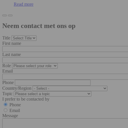
Read more
Neem contact met ons op
Title
First name
Last name
Role
Email
Phone
Country/Region
Topic
I prefer to be contacted by
Phone
Email
Message