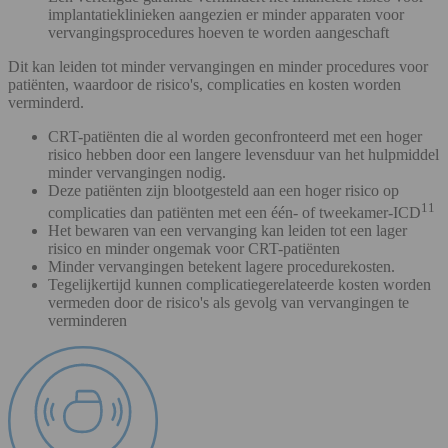
implantatieklinieken aangezien er minder apparaten voor
vervangingsprocedures hoeven te worden aangeschaft
Dit kan leiden tot minder vervangingen en minder procedures voor
patiënten, waardoor de risico's, complicaties en kosten worden
verminderd.
CRT-patiënten die al worden geconfronteerd met een hoger
risico hebben door een langere levensduur van het hulpmiddel
minder vervangingen nodig.
Deze patiënten zijn blootgesteld aan een hoger risico op
11
complicaties dan patiënten met een één- of tweekamer-ICD
Het bewaren van een vervanging kan leiden tot een lager
risico en minder ongemak voor CRT-patiënten
Minder vervangingen betekent lagere procedurekosten.
Tegelijkertijd kunnen complicatiegerelateerde kosten worden
vermeden door de risico's als gevolg van vervangingen te
verminderen