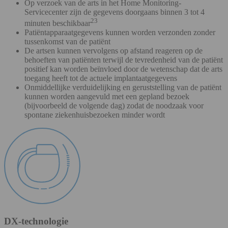
Op verzoek van de arts in het Home Monitoring-
Servicecenter zijn de gegevens doorgaans binnen 3 tot 4
23
minuten beschikbaar
Patiëntapparaatgegevens kunnen worden verzonden zonder
tussenkomst van de patiënt
De artsen kunnen vervolgens op afstand reageren op de
behoeften van patiënten terwijl de tevredenheid van de patiënt
positief kan worden beïnvloed door de wetenschap dat de arts
toegang heeft tot de actuele implantaatgegevens
Onmiddellijke verduidelijking en geruststelling van de patiënt
kunnen worden aangevuld met een gepland bezoek
(bijvoorbeeld de volgende dag) zodat de noodzaak voor
spontane ziekenhuisbezoeken minder wordt
DX-technologie