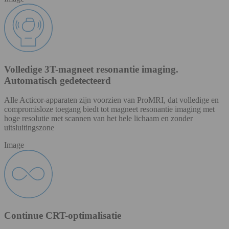
Volledige 3T-magneet resonantie imaging.
Automatisch gedetecteerd
Alle Acticor-apparaten zijn voorzien van ProMRI, dat volledige en
compromisloze toegang biedt tot magneet resonantie imaging met
hoge resolutie met scannen van het hele lichaam en zonder
uitsluitingszone
Image
Continue CRT-optimalisatie