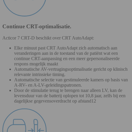
Continue CRT-optimalisatie.
Acticor 7 CRT-D beschikt over CRT AutoAdapt:
Elke minuut past CRT AutoAdapt zich automatisch aan
veranderingen aan in de toestand van de patiënt wat een
continue CRT-aanpassing en een meer gepersonaliseerde
respons mogelijk maakt
Automatische AV-vertragingsoptimalisatie gericht op klinisch
relevante intrinsieke timing.
Automatische selectie van gestimuleerde kamers op basis van
A-RV- en A-LV-geleidingspatronen.
Door de stimulatie terug te brengen naar alleen LV, kan de
levensduur van de batterij oplopen tot 10,8 jaar, zelfs bij een
dagelijkse gegevensoverdracht op afstand12