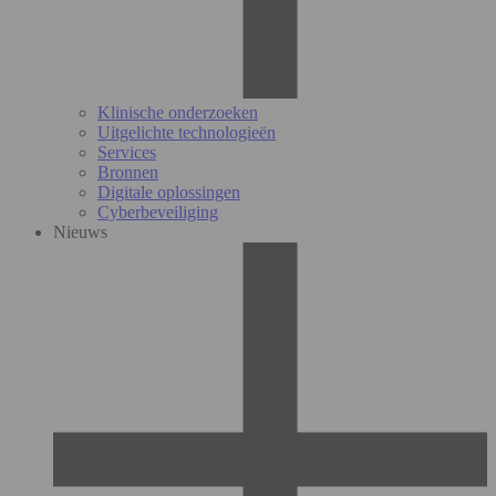
Klinische onderzoeken
Uitgelichte technologieën
Services
Bronnen
Digitale oplossingen
Cyberbeveiliging
Nieuws