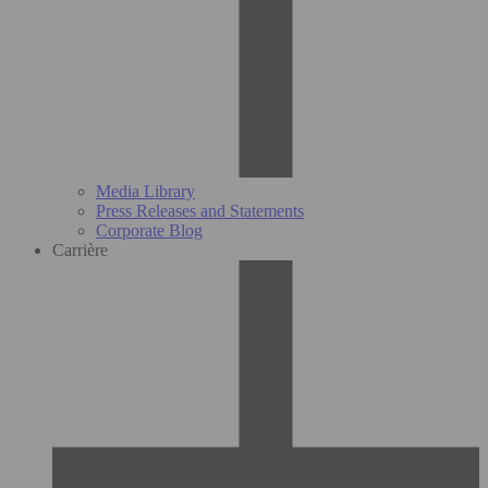
Media Library
Press Releases and Statements
Corporate Blog
Carrière