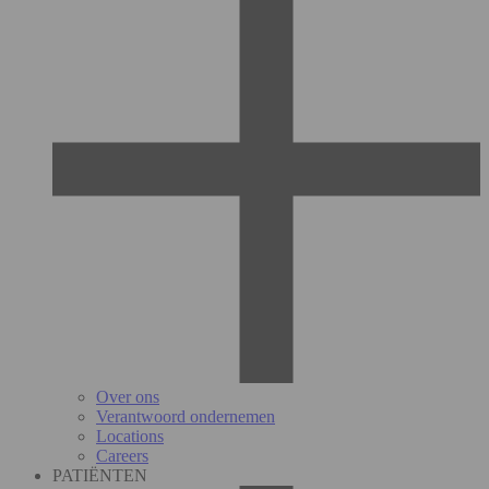
Over ons
Verantwoord ondernemen
Locations
Careers
PATIËNTEN