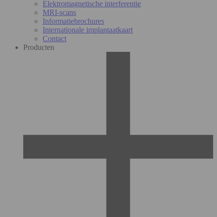
Elektromagnetische interferentie
MRI-scans
Informatiebrochures
Internationale implantaatkaart
Contact
Producten