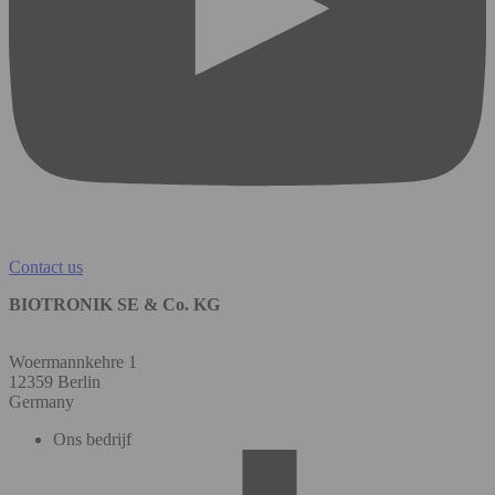
Contact us
BIOTRONIK SE & Co. KG
Woermannkehre 1
12359 Berlin
Germany
Ons bedrijf