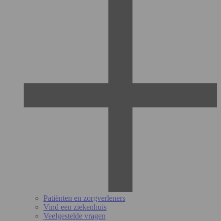
Patiënten en zorgverleners
Vind een ziekenhuis
Veelgestelde vragen