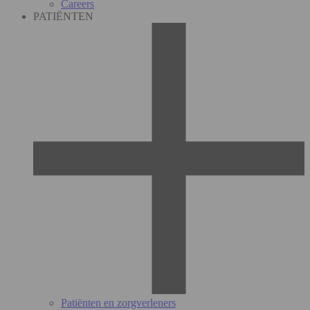
Careers
PATIËNTEN
Patiënten en zorgverleners