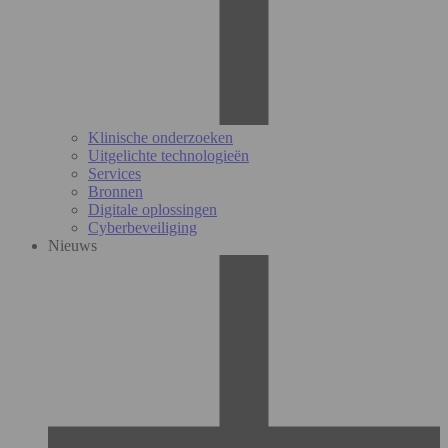
Klinische onderzoeken
Uitgelichte technologieën
Services
Bronnen
Digitale oplossingen
Cyberbeveiliging
Nieuws