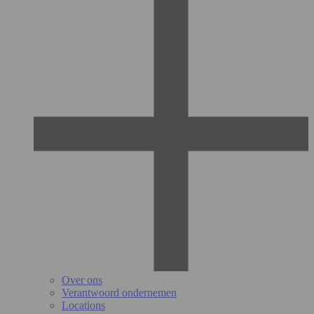
Over ons
Verantwoord ondernemen
Locations