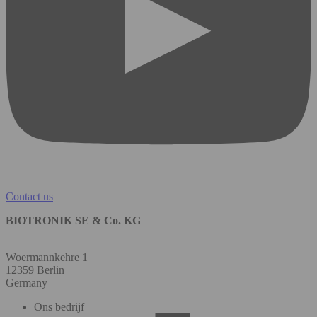
Contact us
BIOTRONIK SE & Co. KG
Woermannkehre 1
12359 Berlin
Germany
Ons bedrijf