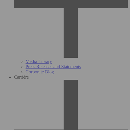
Media Library
Press Releases and Statements
Corporate Blog
Carrière