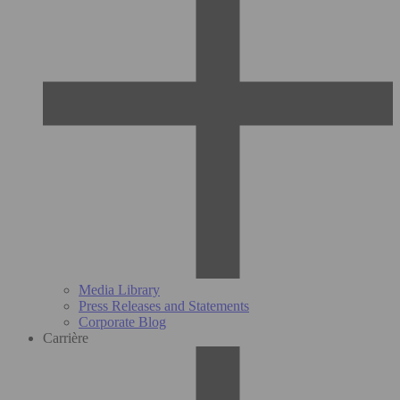
Media Library
Press Releases and Statements
Corporate Blog
Carrière