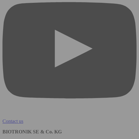
Contact us
BIOTRONIK SE & Co. KG