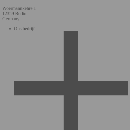
Woermannkehre 1
12359 Berlin
Germany
Ons bedrijf