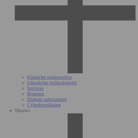
Klinische onderzoeken
Uitgelichte technologieën
Services
Bronnen
Digitale oplossingen
Cyberbeveiliging
Nieuws