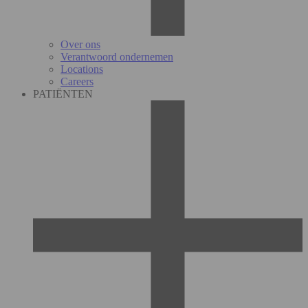
Over ons
Verantwoord ondernemen
Locations
Careers
PATIËNTEN