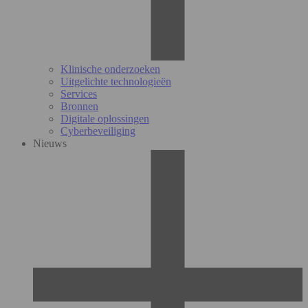
Klinische onderzoeken
Uitgelichte technologieën
Services
Bronnen
Digitale oplossingen
Cyberbeveiliging
Nieuws