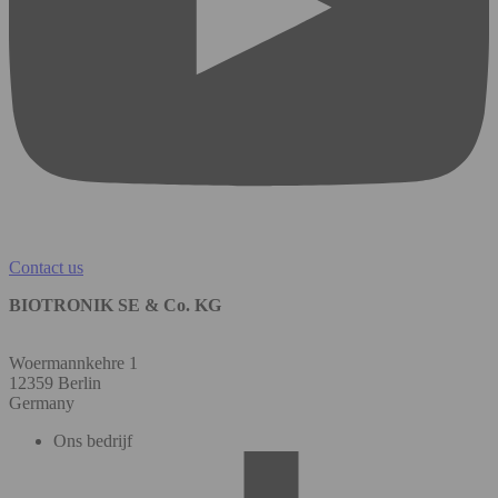
Contact us
BIOTRONIK SE & Co. KG
Woermannkehre 1
12359 Berlin
Germany
Ons bedrijf