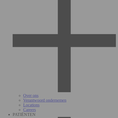
Over ons
Verantwoord ondernemen
Locations
Careers
PATIËNTEN