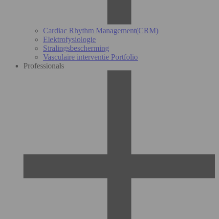
Cardiac Rhythm Management(CRM)
Elektrofysiologie
Stralingsbescherming
Vasculaire interventie Portfolio
Professionals