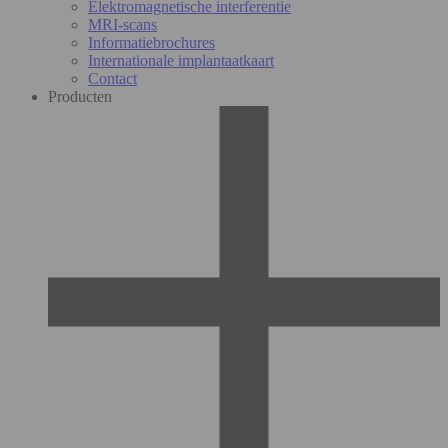
Elektromagnetische interferentie
MRI-scans
Informatiebrochures
Internationale implantaatkaart
Contact
Producten