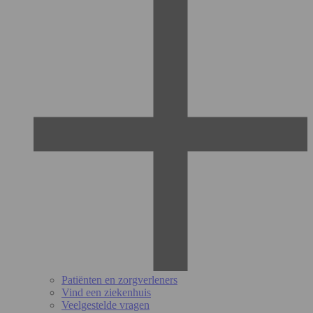
Patiënten en zorgverleners
Vind een ziekenhuis
Veelgestelde vragen