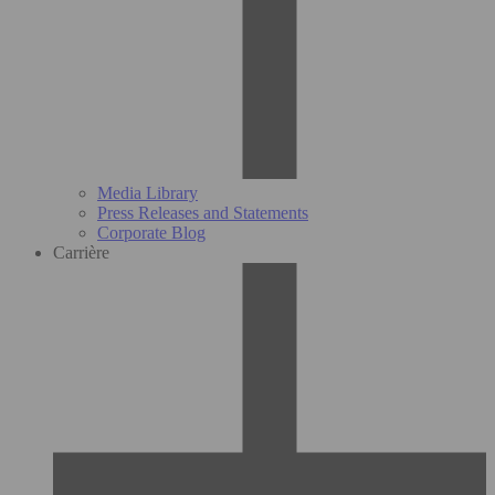
Media Library
Press Releases and Statements
Corporate Blog
Carrière