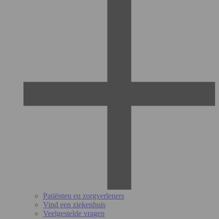
Patiënten en zorgverleners
Vind een ziekenhuis
Veelgestelde vragen