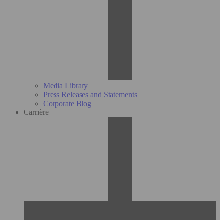
Media Library
Press Releases and Statements
Corporate Blog
Carrière