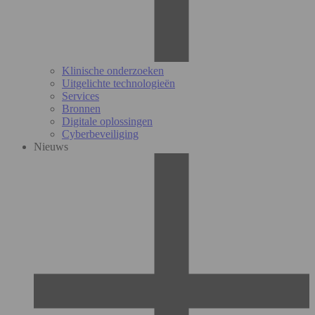
Klinische onderzoeken
Uitgelichte technologieën
Services
Bronnen
Digitale oplossingen
Cyberbeveiliging
Nieuws