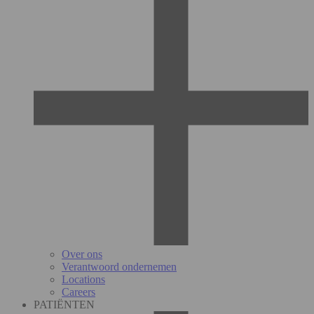
Over ons
Verantwoord ondernemen
Locations
Careers
PATIËNTEN