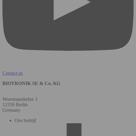
Contact us
BIOTRONIK SE & Co. KG
Woermannkehre 1
12359 Berlin
Germany
Ons bedrijf