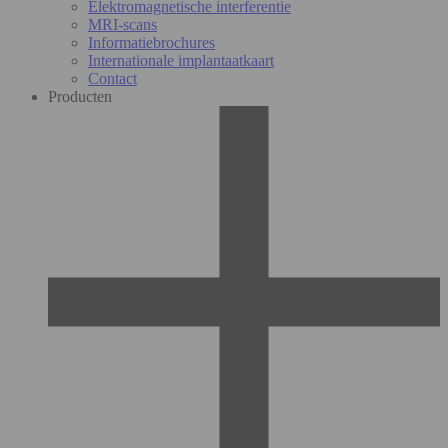
Elektromagnetische interferentie
MRI-scans
Informatiebrochures
Internationale implantaatkaart
Contact
Producten