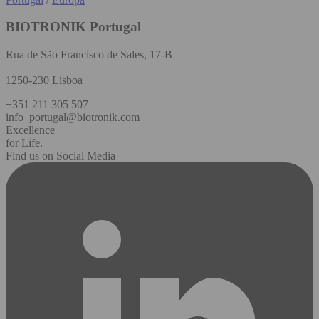
BIOTRONIK Portugal
Rua de São Francisco de Sales, 17-B
1250-230 Lisboa
+351 211 305 507
info_portugal@biotronik.com
Excellence
for Life.
Find us on Social Media