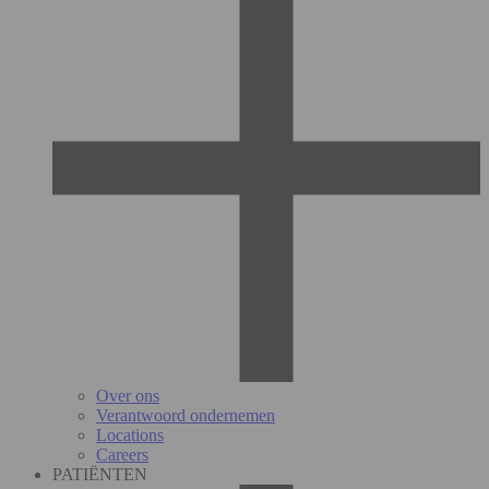
Over ons
Verantwoord ondernemen
Locations
Careers
PATIËNTEN