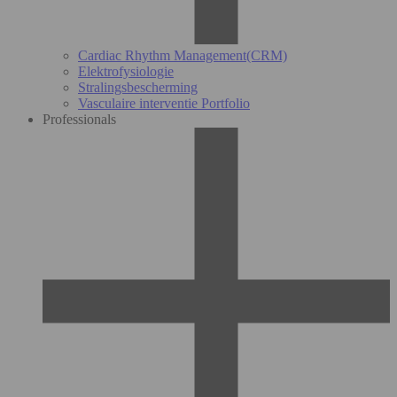
Cardiac Rhythm Management(CRM)
Elektrofysiologie
Stralingsbescherming
Vasculaire interventie Portfolio
Professionals