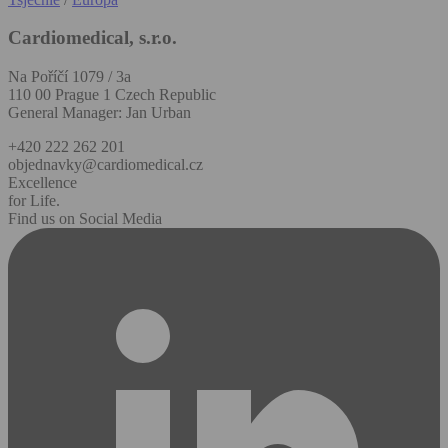
Cardiomedical, s.r.o.
Na Poříčí 1079 / 3a
110 00 Prague 1 Czech Republic
General Manager: Jan Urban
+420 222 262 201
objednavky@cardiomedical.cz
Excellence
for Life.
Find us on Social Media