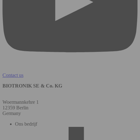
Contact us
BIOTRONIK SE & Co. KG
Woermannkehre 1
12359 Berlin
Germany
Ons bedrijf