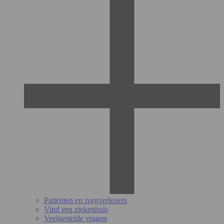
Patiënten en zorgverleners
Vind een ziekenhuis
Veelgestelde vragen