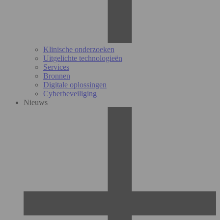
Klinische onderzoeken
Uitgelichte technologieën
Services
Bronnen
Digitale oplossingen
Cyberbeveiliging
Nieuws