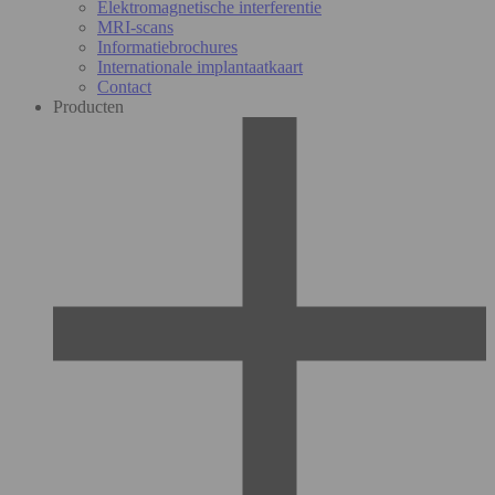
Elektromagnetische interferentie
MRI-scans
Informatiebrochures
Internationale implantaatkaart
Contact
Producten