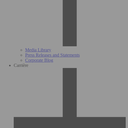
Media Library
Press Releases and Statements
Corporate Blog
Carrière