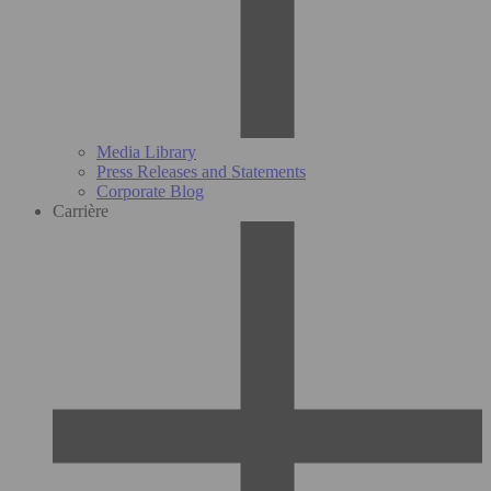
Media Library
Press Releases and Statements
Corporate Blog
Carrière