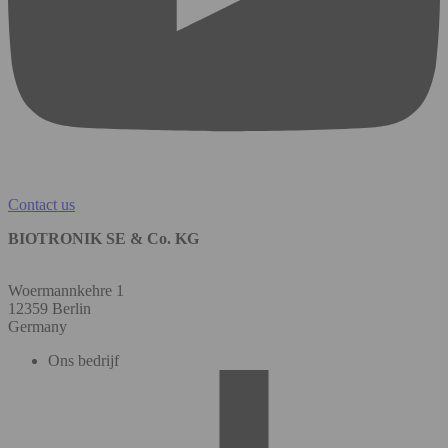
Contact us
BIOTRONIK SE & Co. KG
Woermannkehre 1
12359 Berlin
Germany
Ons bedrijf