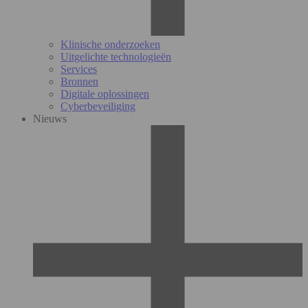
Klinische onderzoeken
Uitgelichte technologieën
Services
Bronnen
Digitale oplossingen
Cyberbeveiliging
Nieuws