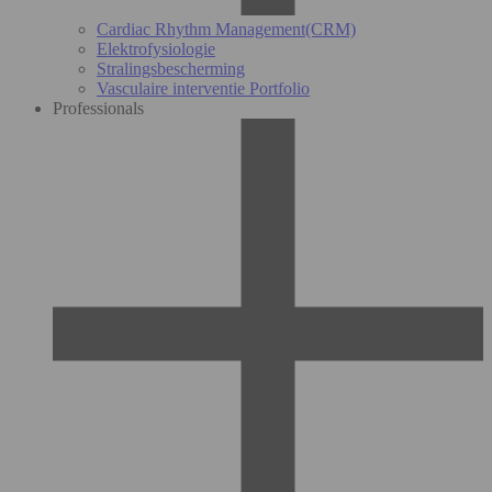
Cardiac Rhythm Management(CRM)
Elektrofysiologie
Stralingsbescherming
Vasculaire interventie Portfolio
Professionals