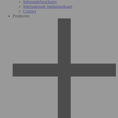
Informatiebrochures
Internationale implantaatkaart
Contact
Producten