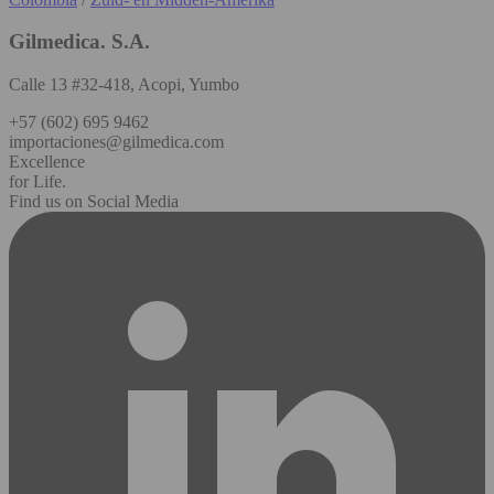
Gilmedica. S.A.
Calle 13 #32-418, Acopi, Yumbo
+57 (602) 695 9462
importaciones@gilmedica.com
Excellence
for Life.
Find us on Social Media