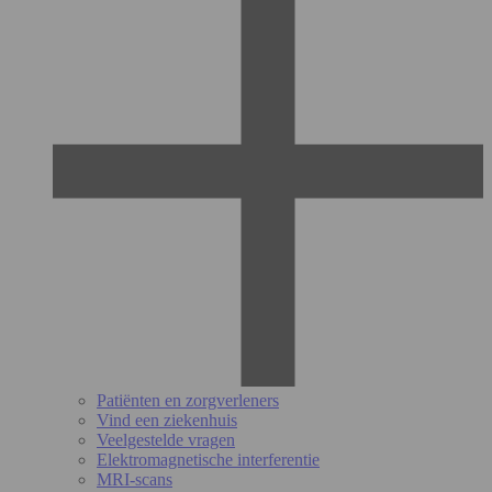
Patiënten en zorgverleners
Vind een ziekenhuis
Veelgestelde vragen
Elektromagnetische interferentie
MRI-scans