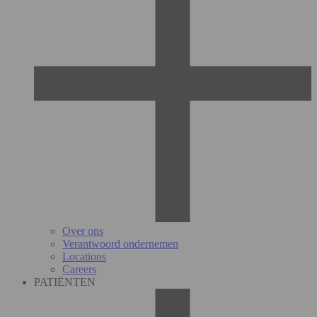
Over ons
Verantwoord ondernemen
Locations
Careers
PATIËNTEN