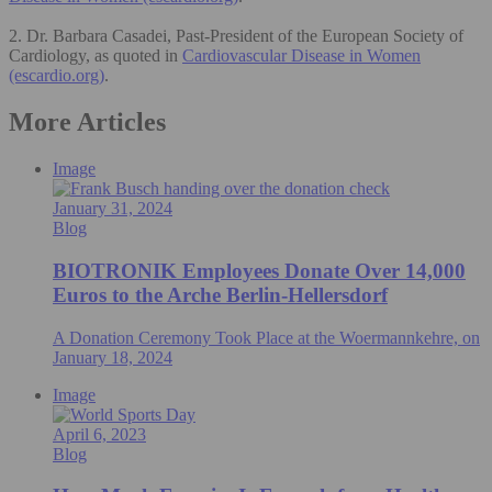
2. Dr. Barbara Casadei, Past-President of the European Society of
Cardiology, as quoted in
Cardiovascular Disease in Women
(escardio.org)
.
More Articles
Image
January 31, 2024
Blog
BIOTRONIK Employees Donate Over 14,000
Euros to the Arche Berlin-Hellersdorf
A Donation Ceremony Took Place at the Woermannkehre, on
January 18, 2024
Image
April 6, 2023
Blog