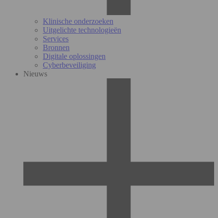
Klinische onderzoeken
Uitgelichte technologieën
Services
Bronnen
Digitale oplossingen
Cyberbeveiliging
Nieuws