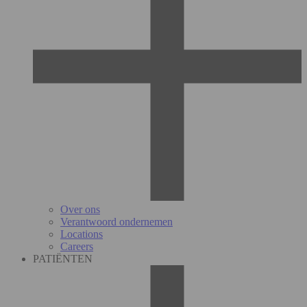
Over ons
Verantwoord ondernemen
Locations
Careers
PATIËNTEN