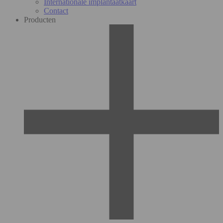
Internationale implantaatkaart
Contact
Producten