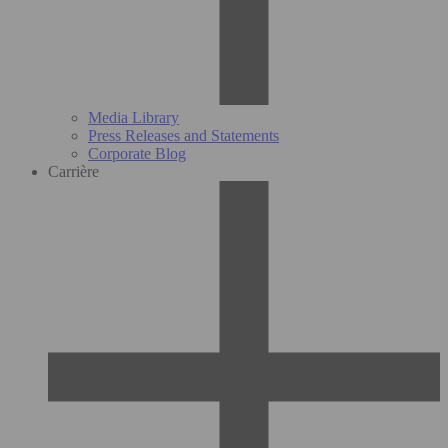
Media Library
Press Releases and Statements
Corporate Blog
Carrière