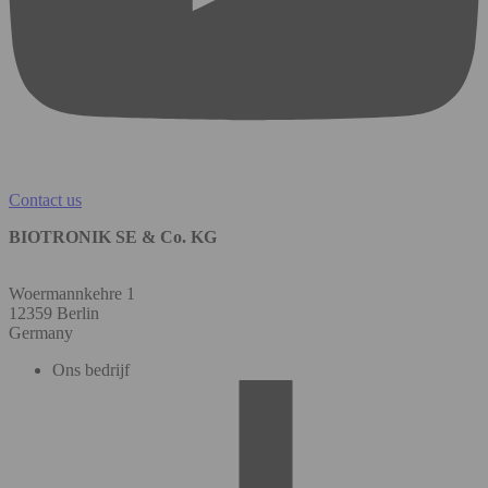
Contact us
BIOTRONIK SE & Co. KG
Woermannkehre 1
12359 Berlin
Germany
Ons bedrijf