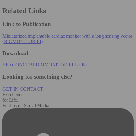
Related Links
Link to Publication
Miniaturized implantable cardiac monitor with a long sensing vector
(BIOMONITOR III)
Download
BIO CONCEPT.BIOMONITOR III Leaflet
Looking for something else?
GET IN CONTACT
Excellence
for Life.
Find us on Social Media