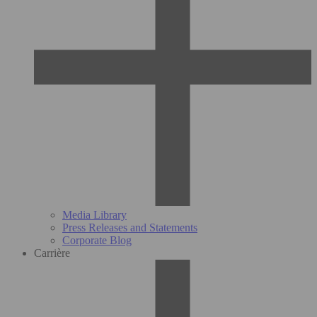
Media Library
Press Releases and Statements
Corporate Blog
Carrière