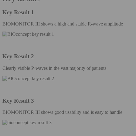
Key Result 1
BIOMONITOR III shows a high and stable R-wave amplitude
Key Result 2
Clearly visible P-waves in the vast majority of patients
Key Result 3
BIOMONITOR III shows good usability and is easy to handle