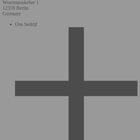
Woermannkehre 1
12359 Berlin
Germany
Ons bedrijf