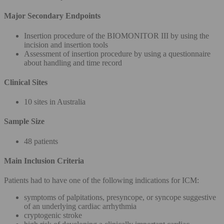
Major Secondary Endpoints
Insertion procedure of the BIOMONITOR III by using the
incision and insertion tools
Assessment of insertion procedure by using a questionnaire
about handling and time record
Clinical Sites
10 sites in Australia
Sample Size
48 patients
Main Inclusion Criteria
Patients had to have one of the following indications for ICM:
symptoms of palpitations, presyncope, or syncope suggestive
of an underlying cardiac arrhythmia
cryptogenic stroke