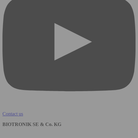
Contact us
BIOTRONIK SE & Co. KG