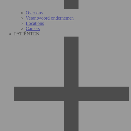
Over ons
Verantwoord ondernemen
Locations
Careers
PATIËNTEN