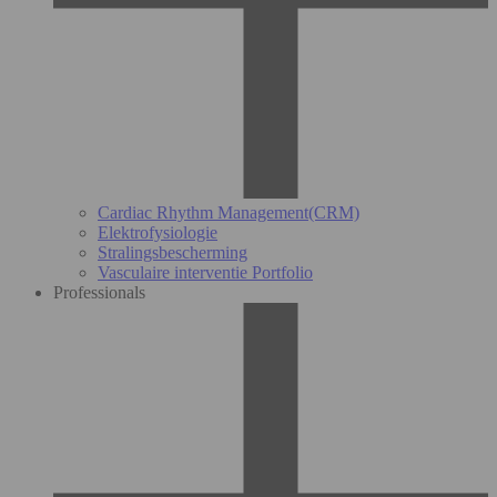
Cardiac Rhythm Management(CRM)
Elektrofysiologie
Stralingsbescherming
Vasculaire interventie Portfolio
Professionals