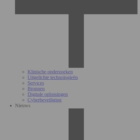
Klinische onderzoeken
Uitgelichte technologieën
Services
Bronnen
Digitale oplossingen
Cyberbeveiliging
Nieuws