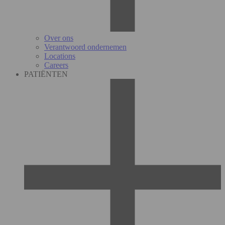
Over ons
Verantwoord ondernemen
Locations
Careers
PATIËNTEN