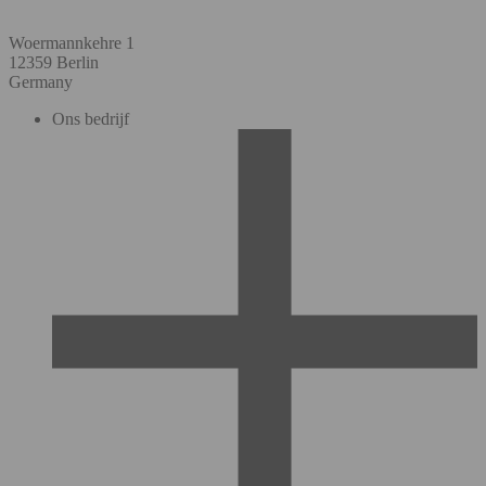
Woermannkehre 1
12359 Berlin
Germany
Ons bedrijf