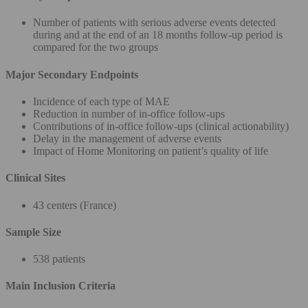
Number of patients with serious adverse events detected
during and at the end of an 18 months follow-up period is
compared for the two groups
Major Secondary Endpoints
Incidence of each type of MAE
Reduction in number of in-office follow-ups
Contributions of in-office follow-ups (clinical actionability)
Delay in the management of adverse events
Impact of Home Monitoring on patient’s quality of life
Clinical Sites
43 centers (France)
Sample Size
538 patients
Main Inclusion Criteria