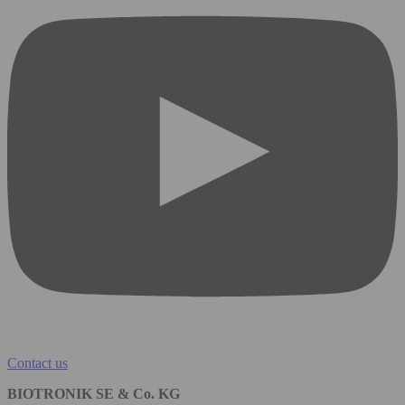
Contact us
BIOTRONIK SE & Co. KG