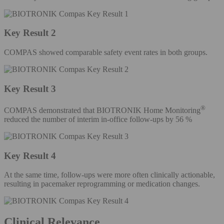
Key Result 2
COMPAS showed comparable safety event rates in both groups.
Key Result 3
®
COMPAS demonstrated that BIOTRONIK Home Monitoring
reduced the number of interim in-office follow-ups by 56 %
Key Result 4
At the same time, follow-ups were more often clinically actionable,
resulting in pacemaker reprogramming or medication changes.
Clinical Relevance