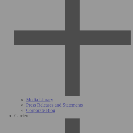
Media Library
Press Releases and Statements
Corporate Blog
Carrière