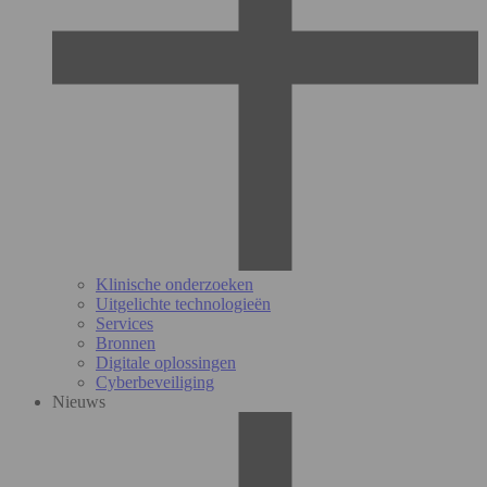
Klinische onderzoeken
Uitgelichte technologieën
Services
Bronnen
Digitale oplossingen
Cyberbeveiliging
Nieuws