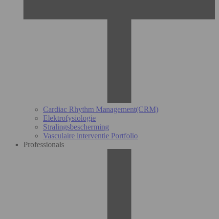
Cardiac Rhythm Management(CRM)
Elektrofysiologie
Stralingsbescherming
Vasculaire interventie Portfolio
Professionals