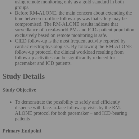
using remote monitoring only as a gold standard in both
groups.
Before RM-ALONE, the main concern about extending the
time between in-office follow-ups was that safety may be
compromised. The RM-ALONE results indicate that
surveillance of a real-world PM- and ICD- patient population
exclusively based on remote monitoring is safe.
CIED follow-up is the most frequent activity reported by
cardiac electrophysiologists. By following the RM-ALONE
follow-up protocol, the clinical workload resulting from
follow-up activities can be significantly reduced for
pacemaker and ICD patients.
Study Details
Study Objective
To demonstrate the possibility to safely and efficiently
dispense with face-to-face follow-up visits by the RM-
ALONE protocol for both pacemaker – and ICD-bearing
patients
Primary Endpoint