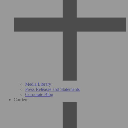
Media Library
Press Releases and Statements
Corporate Blog
Carrière