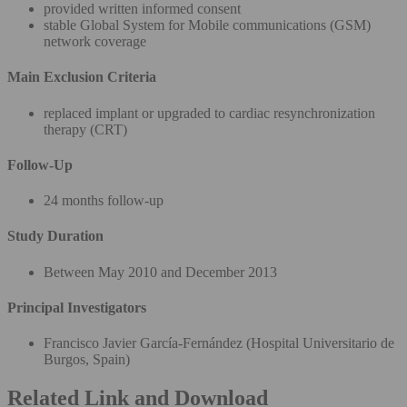
provided written informed consent
stable Global System for Mobile communications (GSM)
network coverage
Main Exclusion Criteria
replaced implant or upgraded to cardiac resynchronization
therapy (CRT)
Follow-Up
24 months follow-up
Study Duration
Between May 2010 and December 2013
Principal Investigators
Francisco Javier García-Fernández (Hospital Universitario de
Burgos, Spain)
Related Link and Download