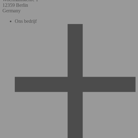
12359 Berlin
Germany
Ons bedrijf