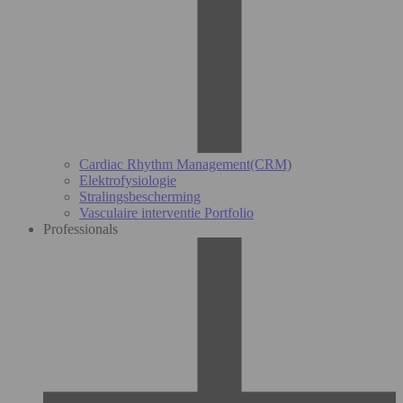
Cardiac Rhythm Management(CRM)
Elektrofysiologie
Stralingsbescherming
Vasculaire interventie Portfolio
Professionals