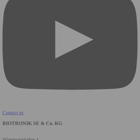
Contact us
BIOTRONIK SE & Co. KG
Woermannkehre 1