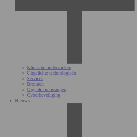
Klinische onderzoeken
Uitgelichte technologieën
Services
Bronnen
Digitale oplossingen
Cyberbeveiliging
Nieuws