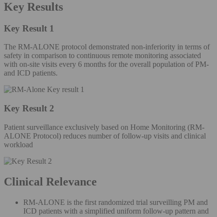
Key Results
Key Result 1
The RM-ALONE protocol demonstrated non-inferiority in terms of
safety in comparison to continuous remote monitoring associated
with on-site visits every 6 months for the overall population of PM-
and ICD patients.
Key Result 2
Patient surveillance exclusively based on Home Monitoring (RM-
ALONE Protocol) reduces number of follow-up visits and clinical
workload
Clinical Relevance
RM-ALONE is the first randomized trial surveilling PM and
ICD patients with a simplified uniform follow-up pattern and