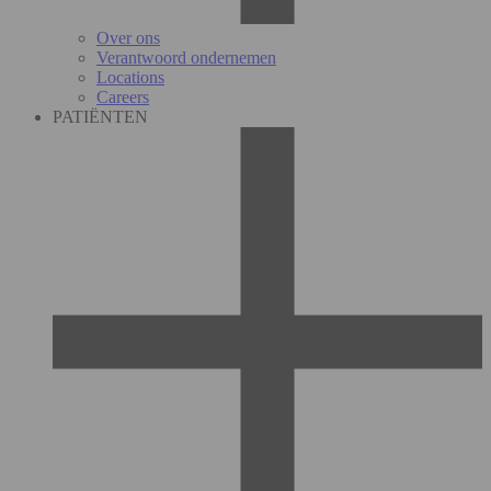
Over ons
Verantwoord ondernemen
Locations
Careers
PATIËNTEN