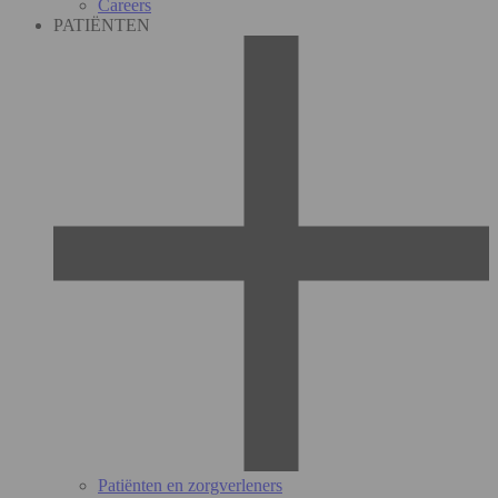
Careers
PATIËNTEN
Patiënten en zorgverleners