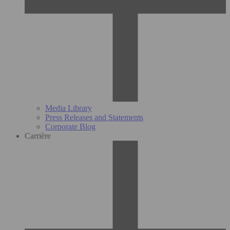
Media Library
Press Releases and Statements
Corporate Blog
Carrière