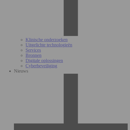
Klinische onderzoeken
Uitgelichte technologieën
Services
Bronnen
Digitale oplossingen
Cyberbeveiliging
Nieuws