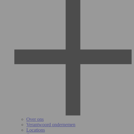
Over ons
Verantwoord ondernemen
Locations