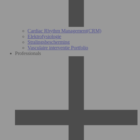
Cardiac Rhythm Management(CRM)
Elektrofysiologie
Stralingsbescherming
Vasculaire interventie Portfolio
Professionals