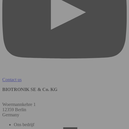
Contact us
BIOTRONIK SE & Co. KG
Woermannkehre 1
12359 Berlin
Germany
Ons bedrijf