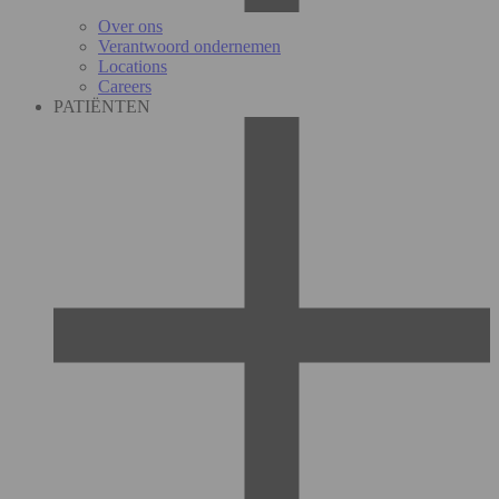
Over ons
Verantwoord ondernemen
Locations
Careers
PATIËNTEN