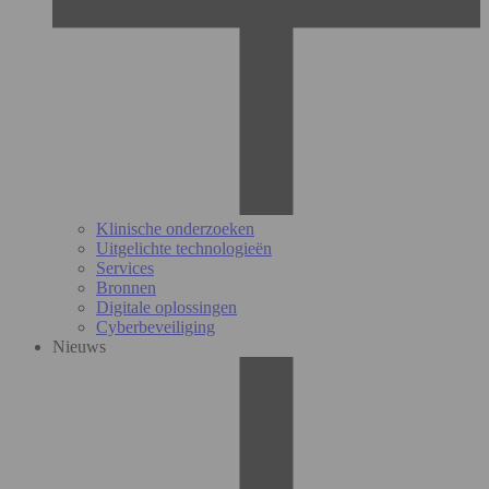
Klinische onderzoeken
Uitgelichte technologieën
Services
Bronnen
Digitale oplossingen
Cyberbeveiliging
Nieuws