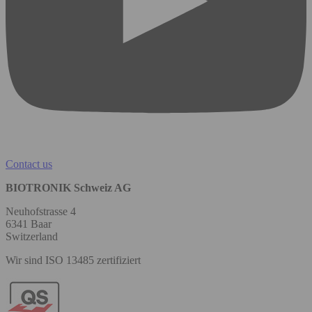
Contact us
BIOTRONIK Schweiz AG
Neuhofstrasse 4
6341 Baar
Switzerland
Wir sind ISO 13485 zertifiziert