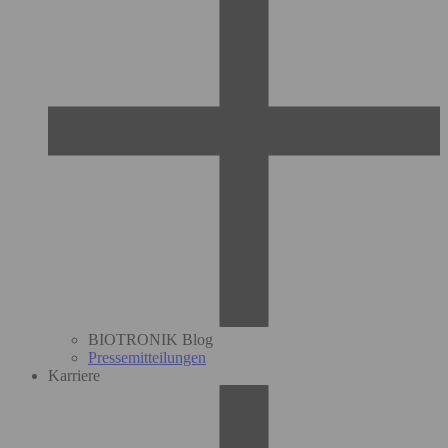
BIOTRONIK Blog
Pressemitteilungen
Karriere