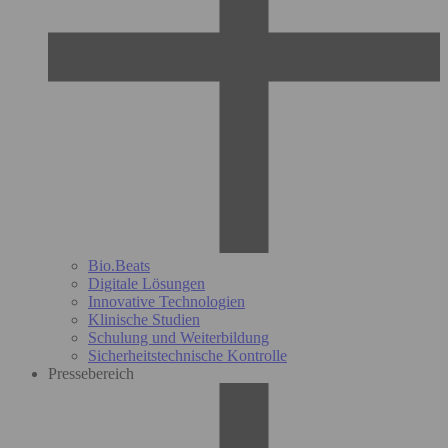
Bio.Beats
Digitale Lösungen
Innovative Technologien
Klinische Studien
Schulung und Weiterbildung
Sicherheitstechnische Kontrolle
Pressebereich