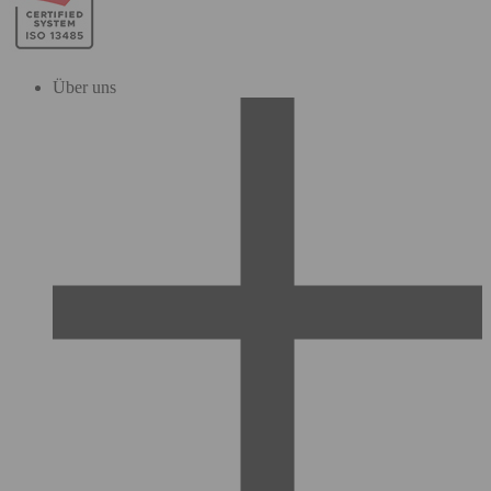
Über uns