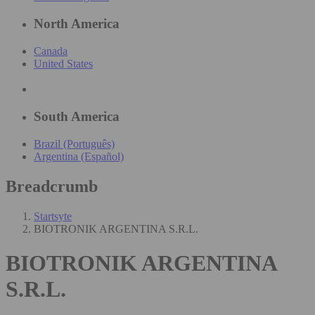
North America
Canada
United States
South America
Brazil (Português)
Argentina (Español)
Breadcrumb
Startsyte
BIOTRONIK ARGENTINA S.R.L.
BIOTRONIK ARGENTINA
S.R.L.