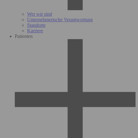
Wer wir sind
Unternehmerische Verantwortung
Standorte
Karriere
Patienten