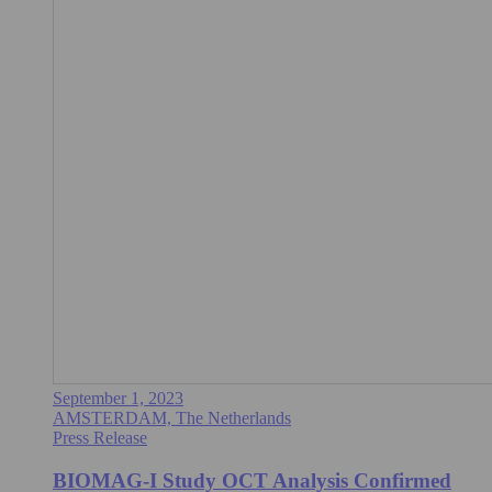
September 1, 2023
AMSTERDAM, The Netherlands
Press Release
BIOMAG-I Study OCT Analysis Confirmed