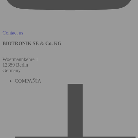
Contact us
BIOTRONIK SE & Co. KG
Woermannkehre 1
12359 Berlin
Germany
COMPAÑÍA