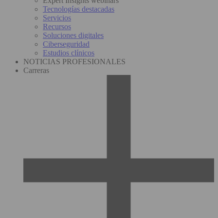
Expert Insights webinars
Tecnologías destacadas
Servicios
Recursos
Soluciones digitales
Ciberseguridad
Estudios clínicos
NOTICIAS PROFESIONALES
Carreras