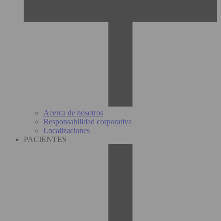
Acerca de nosotros
Responsabilidad corporativa
Localizaciones
PACIENTES