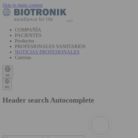
Skip to main content
COMPAÑÍA
PACIENTES
Productos
PROFESIONALES SANITARIOS
NOTICIAS PROFESIONALES
Carreras
es
es
Header search Autocomplete