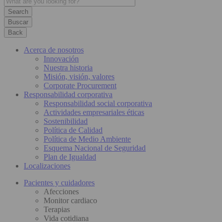
Buscar
Back
Acerca de nosotros
Innovación
Nuestra historia
Misión, visión, valores
Corporate Procurement
Responsabilidad corporativa
Responsabilidad social corporativa
Actividades empresariales éticas
Sostenibilidad
Política de Calidad
Política de Medio Ambiente
Esquema Nacional de Seguridad
Plan de Igualdad
Localizaciones
Pacientes y cuidadores
Afecciones
Monitor cardiaco
Terapias
Vida cotidiana