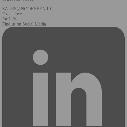
SALES@NOORSEEN.LY
Excellence
for Life.
Find us on Social Media