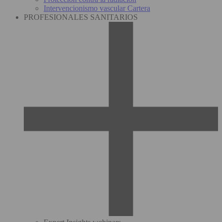
Intervencionismo vascular Cartera
PROFESIONALES SANITARIOS