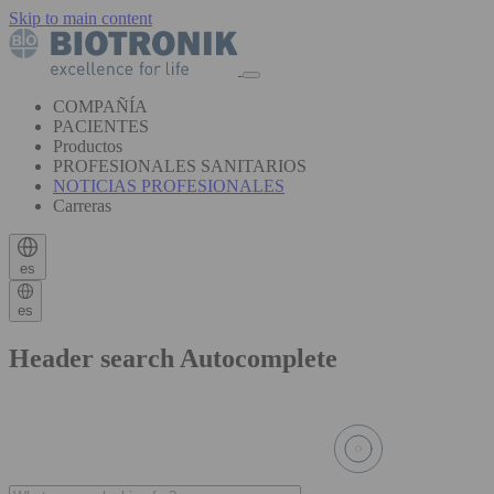
Skip to main content
COMPAÑÍA
PACIENTES
Productos
PROFESIONALES SANITARIOS
NOTICIAS PROFESIONALES
Carreras
es
es
Header search Autocomplete