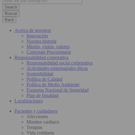
Buscar
Back
Acerca de nosotros
Innovación
Nuestra historia
Misión, visión, valores
Corporate Procurement
Responsabilidad corporativa
Responsabilidad social corporativa
Actividades empresariales éticas
Sostenibilidad
Política de Calidad
Política de Medio Ambiente
Esquema Nacional de Seguridad
Plan de Igualdad
Localizaciones
Pacientes y cuidadores
Afecciones
Monitor cardiaco
Terapias
Vida cotidiana