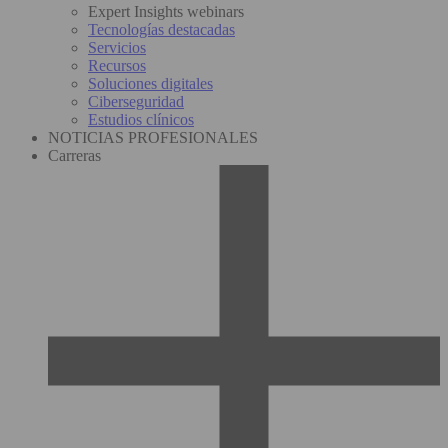
Expert Insights webinars
Tecnologías destacadas
Servicios
Recursos
Soluciones digitales
Ciberseguridad
Estudios clínicos
NOTICIAS PROFESIONALES
Carreras