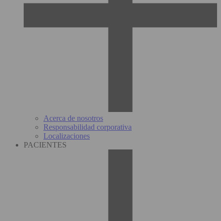
Acerca de nosotros
Responsabilidad corporativa
Localizaciones
PACIENTES