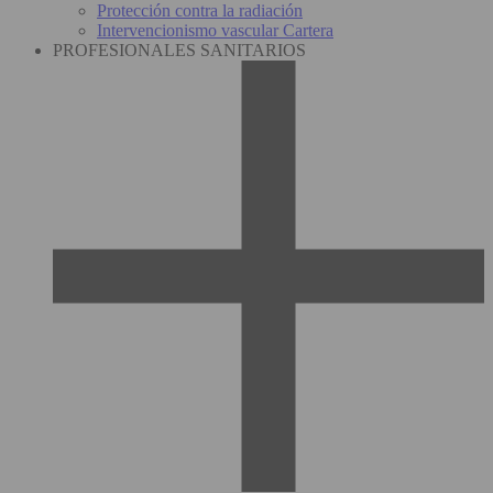
Protección contra la radiación
Intervencionismo vascular Cartera
PROFESIONALES SANITARIOS