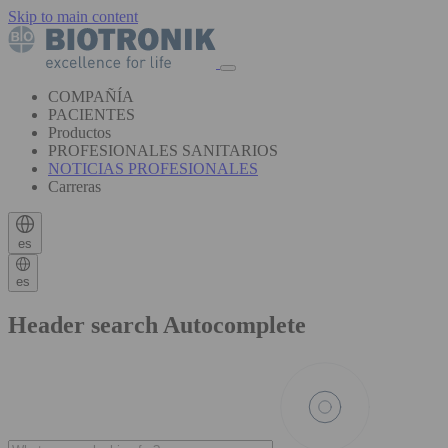
Skip to main content
COMPAÑÍA
PACIENTES
Productos
PROFESIONALES SANITARIOS
NOTICIAS PROFESIONALES
Carreras
es
es
Header search Autocomplete