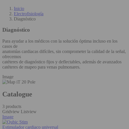
Inicio
Electrofisiología
Diagnóstico
Diagnóstico
Para ayudar a los médicos con la solución óptima incluso en los
casos de
anatomías cardiacas difíciles, sin comprometer la calidad de la señal,
ofrecemos
catéteres de diagnóstico fijos y deflectables, además de avanzados
catéteres de mapeo para venas pulmonares.
Image
Catalogue
3 products
Gridview
Listview
Image
Estimulador cardiaco universal