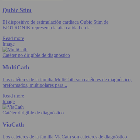
Qubic Stim
El dispositivo de estimulación cardiaca Qubic Stim de
BIOTRONIK representa la alta calidad en la...
Read more
Image
Catéter no dirigible de diagnóstico
MultiCath
Los catéteres de la familia MultiCath son catéteres de diagnóstico,
preformados, multipolares para...
Read more
Image
Catéter dirigible de diagnóstico
ViaCath
Los catéteres de la familia ViaCath son catéteres de diagnóstico