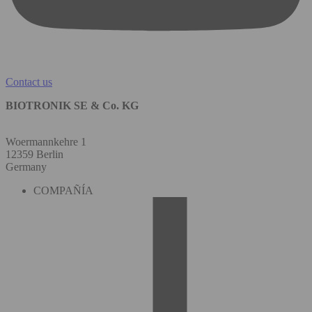
Contact us
BIOTRONIK SE & Co. KG
Woermannkehre 1
12359 Berlin
Germany
COMPAÑÍA