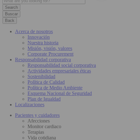
Buscar
Back
Acerca de nosotros
Innovación
Nuestra historia
Misión, visión, valores
Corporate Procurement
Responsabilidad corporativa
Responsabilidad social corporativa
Actividades empresariales éticas
Sostenibilidad
Política de Calidad
Política de Medio Ambiente
Esquema Nacional de Seguridad
Plan de Igualdad
Localizaciones
Pacientes y cuidadores
Afecciones
Monitor cardiaco
Terapias
Vida cotidiana