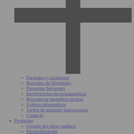
Pacientes y cuidadores
Buscador de Hospitales
Preguntas frecuentes
Interferencias electromagnéticas
Resonancia magnética nuclear
Folletos informativos
Tarjeta de implante internacional
Contacto
Productos
Gestión del ritmo cardiaco
Electrofisiología