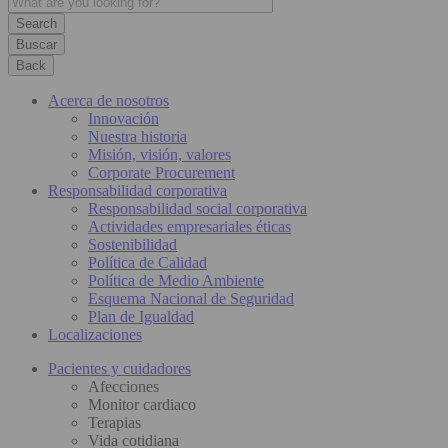
Buscar
Back
Acerca de nosotros
Innovación
Nuestra historia
Misión, visión, valores
Corporate Procurement
Responsabilidad corporativa
Responsabilidad social corporativa
Actividades empresariales éticas
Sostenibilidad
Política de Calidad
Política de Medio Ambiente
Esquema Nacional de Seguridad
Plan de Igualdad
Localizaciones
Pacientes y cuidadores
Afecciones
Monitor cardiaco
Terapias
Vida cotidiana