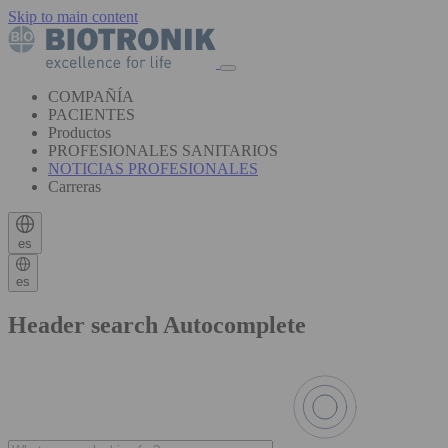
Skip to main content
COMPAÑÍA
PACIENTES
Productos
PROFESIONALES SANITARIOS
NOTICIAS PROFESIONALES
Carreras
es
es
Header search Autocomplete