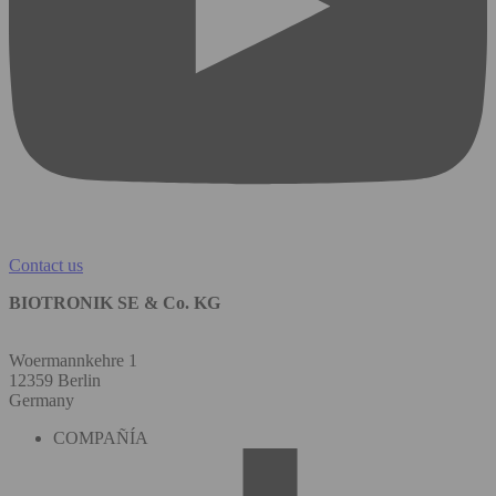
Contact us
BIOTRONIK SE & Co. KG
Woermannkehre 1
12359 Berlin
Germany
COMPAÑÍA