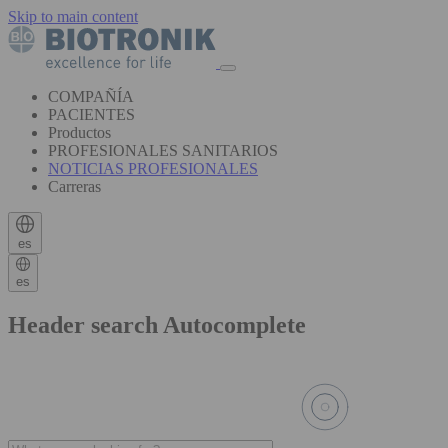
Skip to main content
COMPAÑÍA
PACIENTES
Productos
PROFESIONALES SANITARIOS
NOTICIAS PROFESIONALES
Carreras
es
es
Header search Autocomplete