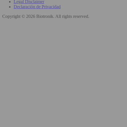
Legal Disclaimer
Declaración de Privacidad
Copyright © 2026 Biotronik. All rights reserved.