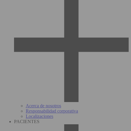
Acerca de nosotros
Responsabilidad corporativa
Localizaciones
PACIENTES