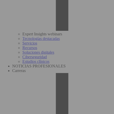
Expert Insights webinars
Tecnologías destacadas
Servicios
Recursos
Soluciones digitales
Ciberseguridad
Estudios clínicos
NOTICIAS PROFESIONALES
Carreras