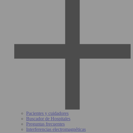
Pacientes y cuidadores
Buscador de Hospitales
Preguntas frecuentes
Interferencias electromagnéticas