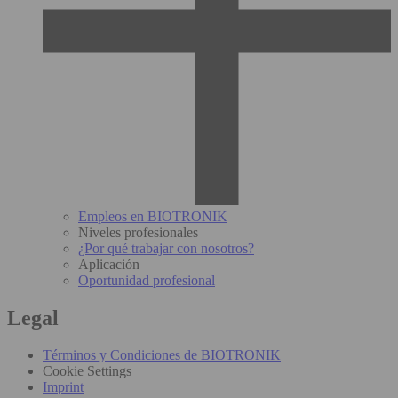
Empleos en BIOTRONIK
Niveles profesionales
¿Por qué trabajar con nosotros?
Aplicación
Oportunidad profesional
Legal
Términos y Condiciones de BIOTRONIK
Cookie Settings
Imprint