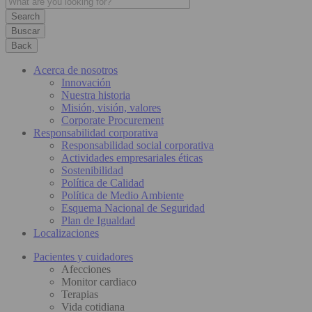
Buscar
Back
Acerca de nosotros
Innovación
Nuestra historia
Misión, visión, valores
Corporate Procurement
Responsabilidad corporativa
Responsabilidad social corporativa
Actividades empresariales éticas
Sostenibilidad
Política de Calidad
Política de Medio Ambiente
Esquema Nacional de Seguridad
Plan de Igualdad
Localizaciones
Pacientes y cuidadores
Afecciones
Monitor cardiaco
Terapias
Vida cotidiana