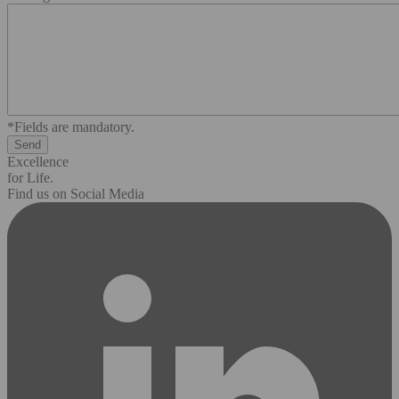
*Fields are mandatory.
Excellence
for Life.
Find us on Social Media