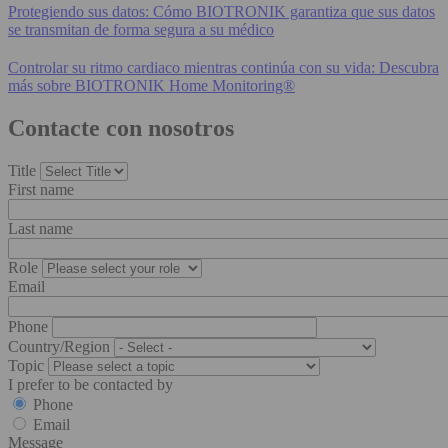
Protegiendo sus datos: Cómo BIOTRONIK garantiza que sus datos
se transmitan de forma segura a su médico
Controlar su ritmo cardiaco mientras continúa con su vida: Descubra
más sobre BIOTRONIK Home Monitoring®
Contacte con nosotros
Title
First name
Last name
Role
Email
Phone
Country/Region
Topic
I prefer to be contacted by
Phone
Email
Message