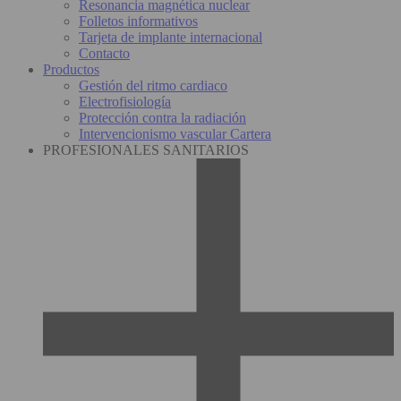
Resonancia magnética nuclear
Folletos informativos
Tarjeta de implante internacional
Contacto
Productos
Gestión del ritmo cardiaco
Electrofisiología
Protección contra la radiación
Intervencionismo vascular Cartera
PROFESIONALES SANITARIOS