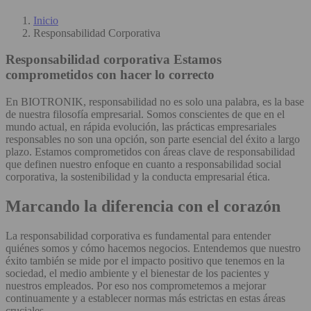
Inicio
Responsabilidad Corporativa
Responsabilidad corporativa
Estamos
comprometidos con hacer lo correcto
En BIOTRONIK, responsabilidad no es solo una palabra, es la base
de nuestra filosofía empresarial. Somos conscientes de que en el
mundo actual, en rápida evolución, las prácticas empresariales
responsables no son una opción, son parte esencial del éxito a largo
plazo. Estamos comprometidos con áreas clave de responsabilidad
que definen nuestro enfoque en cuanto a responsabilidad social
corporativa, la sostenibilidad y la conducta empresarial ética.
Marcando la diferencia con el corazón
La responsabilidad corporativa es fundamental para entender
quiénes somos y cómo hacemos negocios. Entendemos que nuestro
éxito también se mide por el impacto positivo que tenemos en la
sociedad, el medio ambiente y el bienestar de los pacientes y
nuestros empleados. Por eso nos comprometemos a mejorar
continuamente y a establecer normas más estrictas en estas áreas
cruciales.