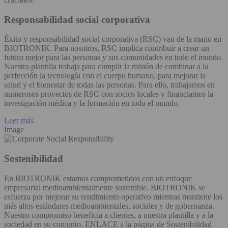
Responsabilidad social corporativa
Éxito y responsabilidad social corporativa (RSC) van de la mano en
BIOTRONIK. Para nosotros, RSC implica contribuir a crear un
futuro mejor para las personas y sus comunidades en todo el mundo.
Nuestra plantilla trabaja para cumplir la misión de combinar a la
perfección la tecnología con el cuerpo humano, para mejorar la
salud y el bienestar de todas las personas. Para ello, trabajamos en
numerosos proyectos de RSC con socios locales y financiamos la
investigación médica y la formación en todo el mundo.
Leer más
Image
Sostenibilidad
En BIOTRONIK estamos comprometidos con un enfoque
empresarial medioambientalmente sostenible. BIOTRONIK se
esfuerza por mejorar su rendimiento operativo mientras mantiene los
más altos estándares medioambientales, sociales y de gobernanza.
Nuestro compromiso beneficia a clientes, a nuestra plantilla y a la
sociedad en su conjunto. ENLACE a la página de Sostenibilidad