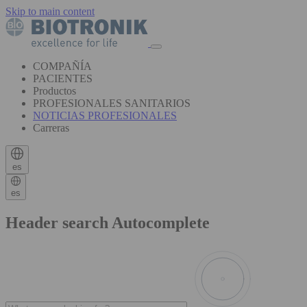
Skip to main content
COMPAÑÍA
PACIENTES
Productos
PROFESIONALES SANITARIOS
NOTICIAS PROFESIONALES
Carreras
es
es
Header search Autocomplete