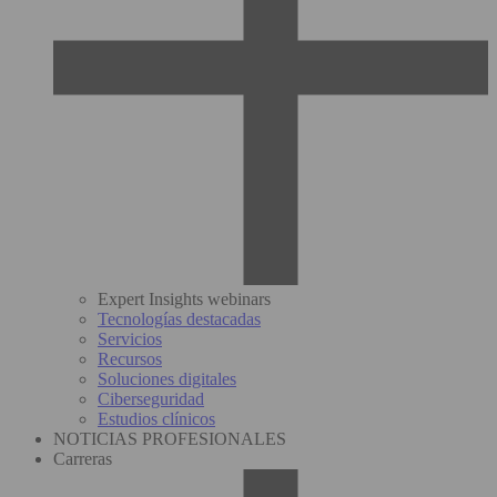
Expert Insights webinars
Tecnologías destacadas
Servicios
Recursos
Soluciones digitales
Ciberseguridad
Estudios clínicos
NOTICIAS PROFESIONALES
Carreras