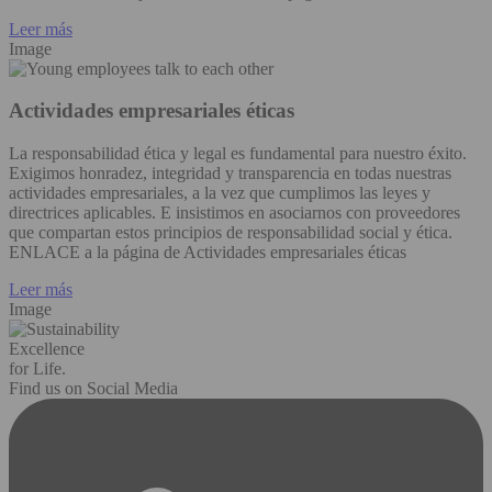
Leer más
Image
Actividades empresariales éticas
La responsabilidad ética y legal es fundamental para nuestro éxito.
Exigimos honradez, integridad y transparencia en todas nuestras
actividades empresariales, a la vez que cumplimos las leyes y
directrices aplicables. E insistimos en asociarnos con proveedores
que compartan estos principios de responsabilidad social y ética.
ENLACE a la página de Actividades empresariales éticas
Leer más
Image
Excellence
for Life.
Find us on Social Media