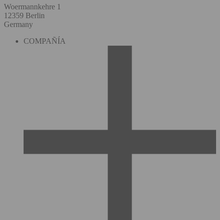
Woermannkehre 1
12359 Berlin
Germany
COMPAÑÍA