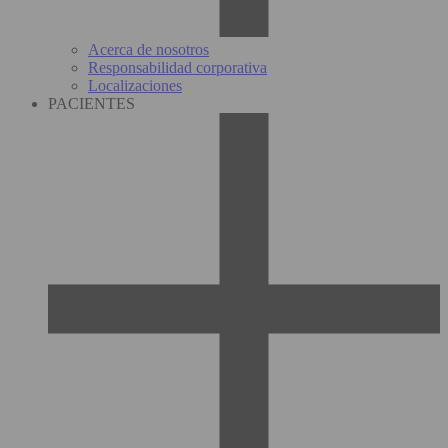
Acerca de nosotros
Responsabilidad corporativa
Localizaciones
PACIENTES