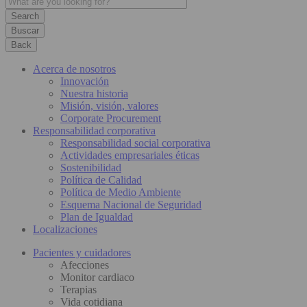
Buscar
Back
Acerca de nosotros
Innovación
Nuestra historia
Misión, visión, valores
Corporate Procurement
Responsabilidad corporativa
Responsabilidad social corporativa
Actividades empresariales éticas
Sostenibilidad
Política de Calidad
Política de Medio Ambiente
Esquema Nacional de Seguridad
Plan de Igualdad
Localizaciones
Pacientes y cuidadores
Afecciones
Monitor cardiaco
Terapias
Vida cotidiana