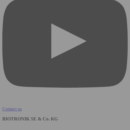
Contact us
BIOTRONIK SE & Co. KG