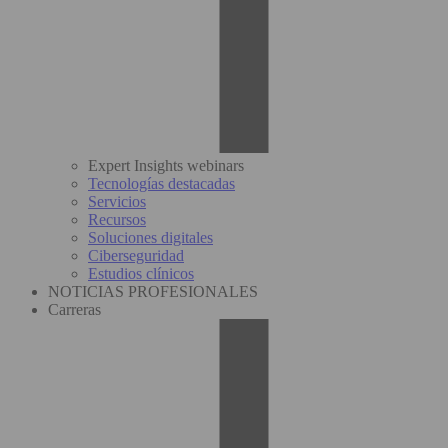
Expert Insights webinars
Tecnologías destacadas
Servicios
Recursos
Soluciones digitales
Ciberseguridad
Estudios clínicos
NOTICIAS PROFESIONALES
Carreras