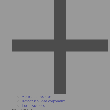
Acerca de nosotros
Responsabilidad corporativa
Localizaciones
PACIENTES