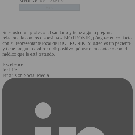
Serial No
Si es usted un profesional sanitario y tiene alguna pregunta
relacionada con los dispositivos BIOTRONIK, póngase en contacto
con su representante local de BIOTRONIK. Si usted es un paciente
y tiene preguntas sobre su dispositivo, póngase en contacto con el
médico que le está tratando.
Excellence
for Life.
Find us on Social Media