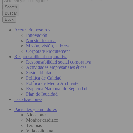
Buscar
Back
Acerca de nosotros
Innovación
Nuestra historia
Misión, visión, valores
Corporate Procurement
Responsabilidad corporativa
Responsabilidad social corporativa
Actividades empresariales éticas
Sostenibilidad
Política de Calidad
Política de Medio Ambiente
Esquema Nacional de Seguridad
Plan de Igualdad
Localizaciones
Pacientes y cuidadores
Afecciones
Monitor cardiaco
Terapias
Vida cotidiana