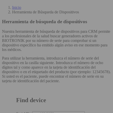
Inicio
Herramienta de Búsqueda de Dispositivos
Herramienta de búsqueda de dispositivos
Nuestra herramienta de búsqueda de dispositivos para CRM permite
a los profesionales de la salud buscar generadores activos de
BIOTRONIK por su número de serie para comprobar si un
dispositivo específico ha emitido algún aviso en ese momento para
los médicos.
Para utilizar la herramienta, introduzca el número de serie del
dispositivo en la casilla siguiente. Introduzca el número de ocho
dígitos tal y como aparece en la tarjeta de identificación del
dispositivo o en el etiquetado del producto (por ejemplo: 12345678).
Si usted es el paciente, puede encontrar el número de serie en su
tarjeta de identificación del paciente.
Find device