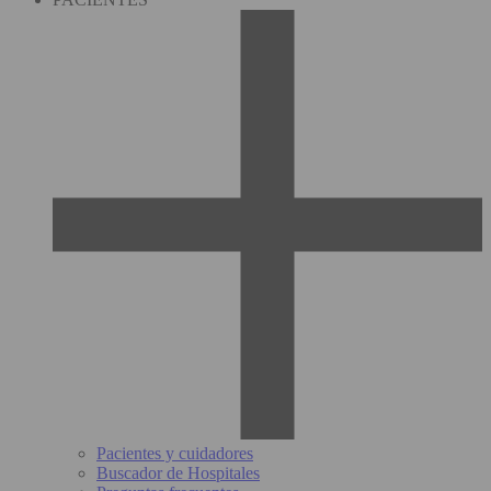
Pacientes y cuidadores
Buscador de Hospitales