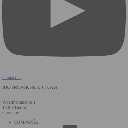
Contact us
BIOTRONIK SE & Co. KG
Woermannkehre 1
12359 Berlin
Germany
COMPAÑÍA