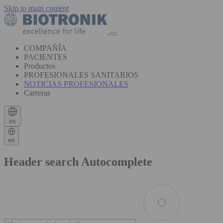
Skip to main content
COMPAÑÍA
PACIENTES
Productos
PROFESIONALES SANITARIOS
NOTICIAS PROFESIONALES
Carreras
es
es
Header search Autocomplete