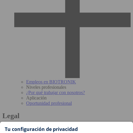
Empleos en BIOTRONIK
Niveles profesionales
¿Por qué trabajar con nosotros?
Aplicación
Oportunidad profesional
Legal
Términos y Condiciones de BIOTRONIK