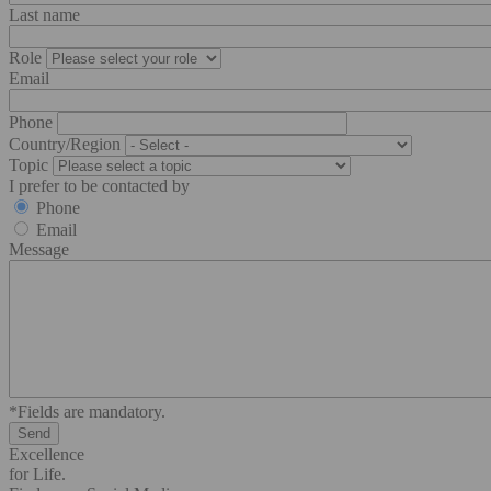
Last name
Role
Email
Phone
Country/Region
Topic
I prefer to be contacted by
Phone
Email
Message
*Fields are mandatory.
Excellence
for Life.