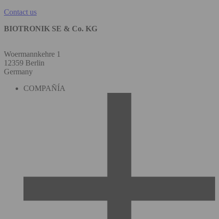
Contact us
BIOTRONIK SE & Co. KG
Woermannkehre 1
12359 Berlin
Germany
COMPAÑÍA