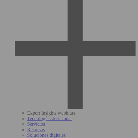
Expert Insights webinars
Tecnologías destacadas
Servicios
Recursos
Soluciones digitales