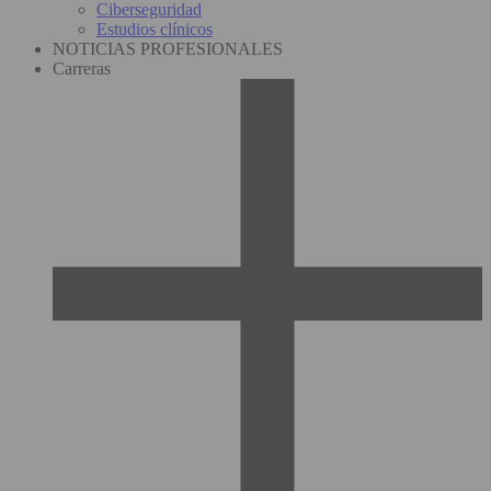
Ciberseguridad
Estudios clínicos
NOTICIAS PROFESIONALES
Carreras