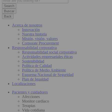
Buscar
Back
Acerca de nosotros
Innovación
Nuestra historia
Misión, visión, valores
Corporate Procurement
Responsabilidad corporativa
Responsabilidad social corporativa
Actividades empresariales éticas
Sostenibilidad
Política de Calidad
Política de Medio Ambiente
Esquema Nacional de Seguridad
Plan de Igualdad
Localizaciones
Pacientes y cuidadores
Afecciones
Monitor cardiaco
Terapias
Vida cotidiana