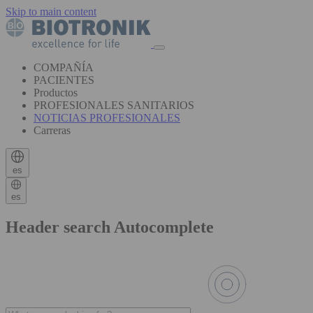
Skip to main content
COMPAÑÍA
PACIENTES
Productos
PROFESIONALES SANITARIOS
NOTICIAS PROFESIONALES
Carreras
es
es
Header search Autocomplete