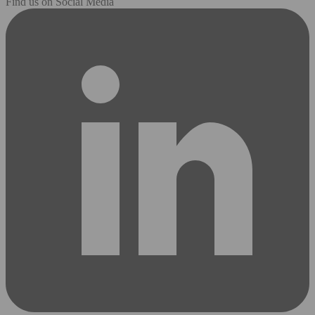
Find us on Social Media