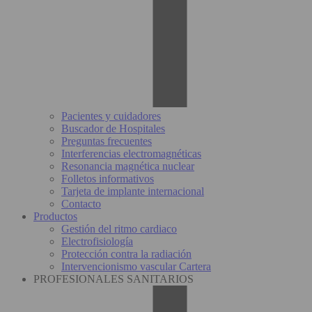
Pacientes y cuidadores
Buscador de Hospitales
Preguntas frecuentes
Interferencias electromagnéticas
Resonancia magnética nuclear
Folletos informativos
Tarjeta de implante internacional
Contacto
Productos
Gestión del ritmo cardiaco
Electrofisiología
Protección contra la radiación
Intervencionismo vascular Cartera
PROFESIONALES SANITARIOS