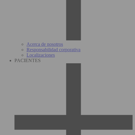
Acerca de nosotros
Responsabilidad corporativa
Localizaciones
PACIENTES