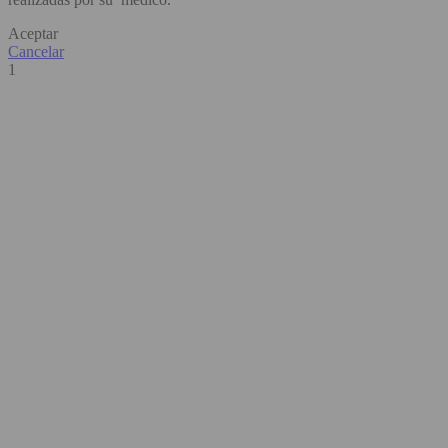
Aceptar
Cancelar
1