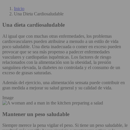
Inicio
Una Dieta Cardiosaludable
Una dieta cardiosaludable
Al igual que con muchas otras enfermedades, los problemas
cardiovasculares pueden atribuirse a menudo a un estilo de vida
poco saludable. Una dieta inadecuada o comer en exceso pueden
provocar que se sea más propenso a padecer enfermedades
vasculares y cardiopatías isquémicas. Los factores de riesgo
relacionados con la alimentación son la obesidad, la presión
sanguínea elevada, la diabetes no controlada y el consumo de un
exceso de grasas saturadas.
Además del ejercicio, una alimentación sensata puede contribuir en
gran medida a mejorar su salud general y su calidad de vida.
Image
Mantener un peso saludable
Siempre merece la pena vigilar el peso. Si tiene un peso saludable, le