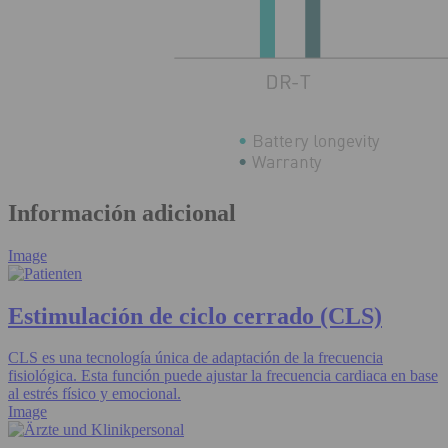
Información adicional
Image
Estimulación de ciclo cerrado (CLS)
CLS es una tecnología única de adaptación de la frecuencia
fisiológica. Esta función puede ajustar la frecuencia cardiaca en base
al estrés físico y emocional.
Image