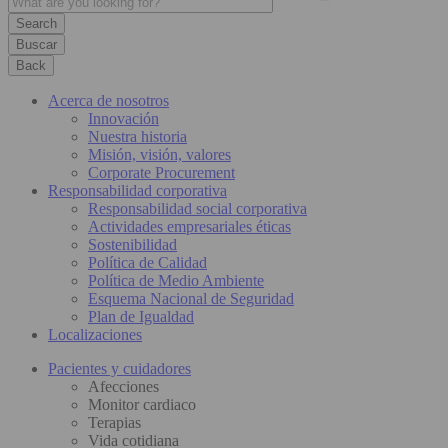
Buscar
Back
Acerca de nosotros
Innovación
Nuestra historia
Misión, visión, valores
Corporate Procurement
Responsabilidad corporativa
Responsabilidad social corporativa
Actividades empresariales éticas
Sostenibilidad
Política de Calidad
Política de Medio Ambiente
Esquema Nacional de Seguridad
Plan de Igualdad
Localizaciones
Pacientes y cuidadores
Afecciones
Monitor cardiaco
Terapias
Vida cotidiana