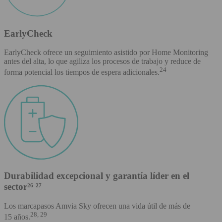
EarlyCheck
EarlyCheck ofrece un seguimiento asistido por Home Monitoring
antes del alta, lo que agiliza los procesos de trabajo y reduce de
24
forma potencial los tiempos de espera adicionales.
Durabilidad excepcional y garantía líder en el
sector²⁶ ²⁷
Los marcapasos Amvia Sky ofrecen una vida útil de más de
28, 29
15 años.