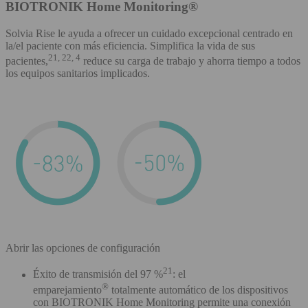
BIOTRONIK Home Monitoring®
Solvia Rise le ayuda a ofrecer un cuidado excepcional centrado en
la/el paciente con más eficiencia. Simplifica la vida de sus
21, 22, 4
pacientes,
reduce su carga de trabajo y ahorra tiempo a todos
los equipos sanitarios implicados.
Abrir las opciones de configuración
21
Éxito de transmisión del 97 %
: el
®
emparejamiento
totalmente automático de los dispositivos
con BIOTRONIK Home Monitoring permite una conexión