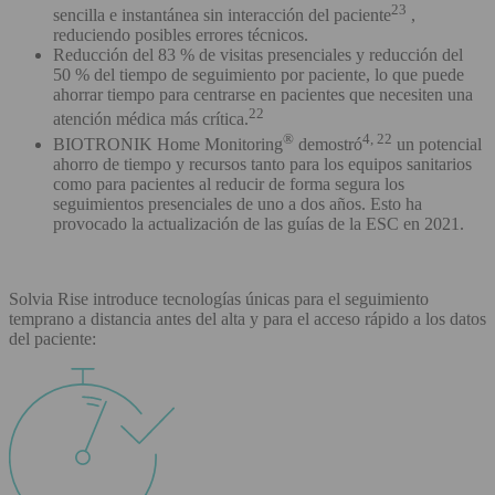
23
sencilla e instantánea sin interacción del paciente
,
reduciendo posibles errores técnicos.
Reducción del 83 % de visitas presenciales y reducción del
50 % del tiempo de seguimiento por paciente, lo que puede
ahorrar tiempo para centrarse en pacientes que necesiten una
22
atención médica más crítica.
®
4, 22
BIOTRONIK Home Monitoring
demostró
un potencial
ahorro de tiempo y recursos tanto para los equipos sanitarios
como para pacientes al reducir de forma segura los
seguimientos presenciales de uno a dos años. Esto ha
provocado la actualización de las guías de la ESC en 2021.
Solvia Rise introduce tecnologías únicas para el seguimiento
temprano a distancia antes del alta y para el acceso rápido a los datos
del paciente: