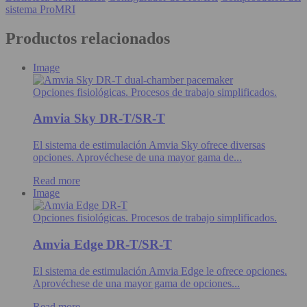
sistema ProMRI
Productos relacionados
Image
Opciones fisiológicas. Procesos de trabajo simplificados.
Amvia Sky DR-T/SR-T
El sistema de estimulación Amvia Sky ofrece diversas
opciones. Aprovéchese de una mayor gama de...
Read more
Image
Opciones fisiológicas. Procesos de trabajo simplificados.
Amvia Edge DR-T/SR-T
El sistema de estimulación Amvia Edge le ofrece opciones.
Aprovéchese de una mayor gama de opciones...
Read more