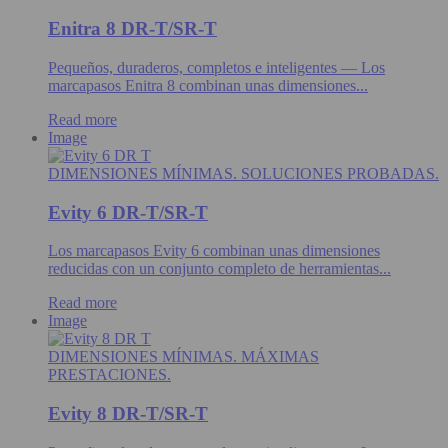
Enitra 8 DR-T/SR-T
Pequeños, duraderos, completos e inteligentes — Los
marcapasos Enitra 8 combinan unas dimensiones...
Read more
Image
DIMENSIONES MÍNIMAS. SOLUCIONES PROBADAS.
Evity 6 DR-T/SR-T
Los marcapasos Evity 6 combinan unas dimensiones
reducidas con un conjunto completo de herramientas...
Read more
Image
DIMENSIONES MÍNIMAS. MÁXIMAS
PRESTACIONES.
Evity 8 DR-T/SR-T