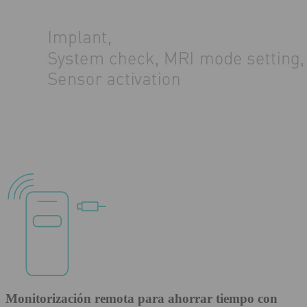
Monitorización remota para ahorrar tiempo con