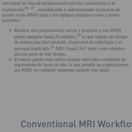
necesidad de citas de programación previas y posteriores a la
18, 19
exploración
, simplificando y automatizando el proceso de
acceso a una RMN tanto a los equipos sanitarios como a las/los
pacientes.
Realizar una programación previa y posterior a una RMN
20
puede alargarse hasta 28 minutos,
lo que supone un tiempo
de espera para la/el paciente, el personal de radiología y el
20
personal implicado.
MRI Guard 24/7 tiene como objetivo
ahorrar parte de este tiempo.
El sensor puede estar activo durante intervalos completos de
seguimiento de hasta un año, lo que permite las exploraciones
por RMN en cualquier momento durante este plazo.