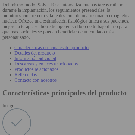
Del mismo modo, Solvia Rise automatiza muchas tareas rutinarias
durante la implantación, los seguimientos presenciales, la
monitorización remota y la realización de una resonancia magnética
nuclear. Ofrezca una estimulación fisiológica única a sus pacientes,
mejore la terapia y ahorre tiempo en su flujo de trabajo diario para
que más pacientes se puedan beneficiar de un cuidado más
personalizado.
Características principales del producto
Detalles del producto
Información adicional
Descargas y enlaces relacionados
Productos relacionados
Referencias
Contacte con nosotros
Características principales del producto
Image