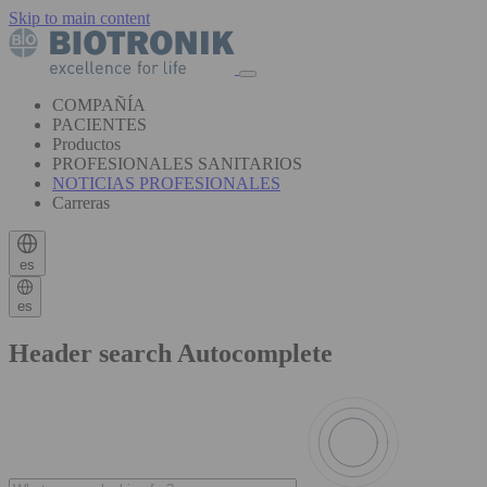
Skip to main content
COMPAÑÍA
PACIENTES
Productos
PROFESIONALES SANITARIOS
NOTICIAS PROFESIONALES
Carreras
es
es
Header search Autocomplete