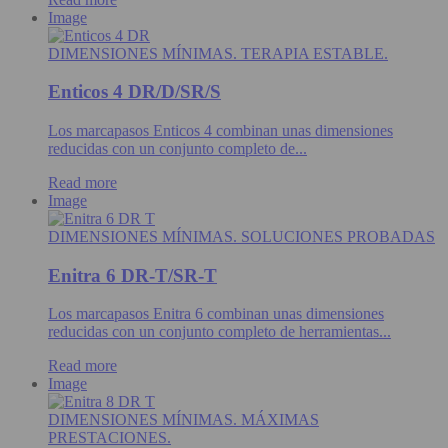
Image
DIMENSIONES MÍNIMAS. TERAPIA ESTABLE.
Enticos 4 DR/D/SR/S
Los marcapasos Enticos 4 combinan unas dimensiones
reducidas con un conjunto completo de...
Read more
Image
DIMENSIONES MÍNIMAS. SOLUCIONES PROBADAS
Enitra 6 DR-T/SR-T
Los marcapasos Enitra 6 combinan unas dimensiones
reducidas con un conjunto completo de herramientas...
Read more
Image
DIMENSIONES MÍNIMAS. MÁXIMAS
PRESTACIONES.