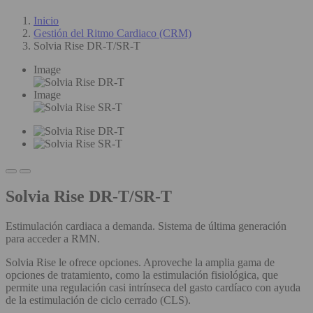
Inicio
Gestión del Ritmo Cardiaco (CRM)
Solvia Rise DR-T/SR-T
Image
Image
Solvia Rise DR-T/SR-T
Estimulación cardiaca a demanda. Sistema de última generación
para acceder a RMN.
Solvia Rise le ofrece opciones. Aproveche la amplia gama de
opciones de tratamiento, como la estimulación fisiológica, que
permite una regulación casi intrínseca del gasto cardíaco con ayuda
de la estimulación de ciclo cerrado (CLS).