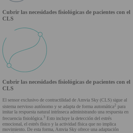
Cubrir las necesidades fisiológicas de pacientes con el
CLS
Cubrir las necesidades fisiológicas de pacientes con el
CLS
El sensor exclusivo de contractilidad de Amvia Sky (CLS) sigue al
2
sistema nervioso autónomo y se adapta de forma automática
para
imitar la respuesta natural intrínseca administrando una respuesta en
3
frecuencia fisiológica.
Esto incluye la detección del estrés
emocional, el estrés físico y la actividad física que no implica
movimiento. De esta forma, Amvia Sky ofrece una adaptación