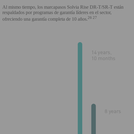
Al mismo tiempo, los marcapasos Solvia Rise DR-T/SR-T están
respaldados por programas de garantía líderes en el sector,
26 27
ofreciendo una garantía completa de 10 años.