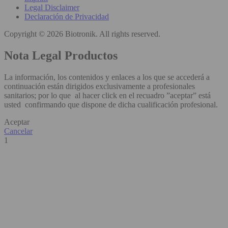
Legal Disclaimer
Declaración de Privacidad
Copyright © 2026 Biotronik. All rights reserved.
Nota Legal Productos
La información, los contenidos y enlaces a los que se accederá a
continuación están dirigidos exclusivamente a profesionales
sanitarios; por lo que al hacer click en el recuadro ”aceptar” está
usted confirmando que dispone de dicha cualificación profesional.
Aceptar
Cancelar
1