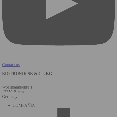
Contact us
BIOTRONIK SE & Co. KG
Woermannkehre 1
12359 Berlin
Germany
COMPAÑÍA