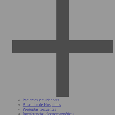
Pacientes y cuidadores
Buscador de Hospitales
Preguntas frecuentes
Interferencias electromagnéticas