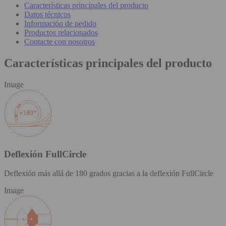
Características principales del producto
Datos técnicos
Información de pedido
Productos relacionados
Contacte con nosotros
Características principales del producto
Image
Deflexión FullCircle
Deflexión más allá de 180 grados gracias a la deflexión FullCircle
Image