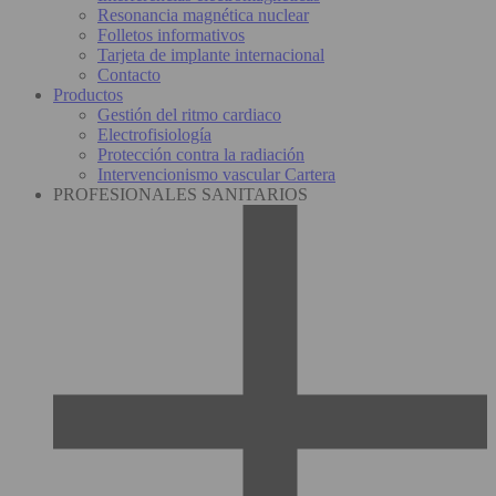
Resonancia magnética nuclear
Folletos informativos
Tarjeta de implante internacional
Contacto
Productos
Gestión del ritmo cardiaco
Electrofisiología
Protección contra la radiación
Intervencionismo vascular Cartera
PROFESIONALES SANITARIOS