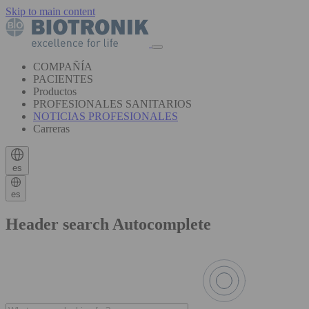
Skip to main content
COMPAÑÍA
PACIENTES
Productos
PROFESIONALES SANITARIOS
NOTICIAS PROFESIONALES
Carreras
es
es
Header search Autocomplete