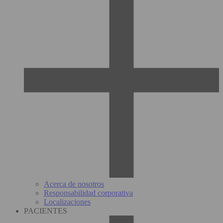
Acerca de nosotros
Responsabilidad corporativa
Localizaciones
PACIENTES