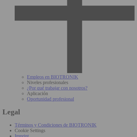
Empleos en BIOTRONIK
Niveles profesionales
¿Por qué trabajar con nosotros?
Aplicación
Oportunidad profesional
Legal
Términos y Condiciones de BIOTRONIK
Cookie Settings
Imprint