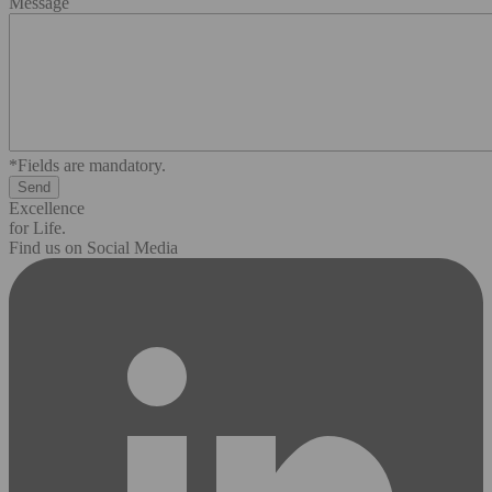
Message
*Fields are mandatory.
Excellence
for Life.
Find us on Social Media