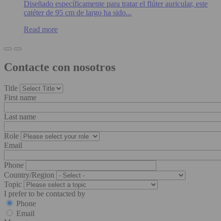
Diseñado específicamente para tratar el flúter auricular, este
catéter de 95 cm de largo ha sido...
Read more
Contacte con nosotros
Title
First name
Last name
Role
Email
Phone
Country/Region
Topic
I prefer to be contacted by
Phone
Email