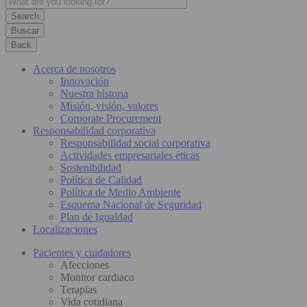
Buscar
Back
Acerca de nosotros
Innovación
Nuestra historia
Misión, visión, valores
Corporate Procurement
Responsabilidad corporativa
Responsabilidad social corporativa
Actividades empresariales éticas
Sostenibilidad
Política de Calidad
Política de Medio Ambiente
Esquema Nacional de Seguridad
Plan de Igualdad
Localizaciones
Pacientes y cuidadores
Afecciones
Monitor cardiaco
Terapias
Vida cotidiana