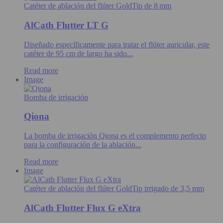
Catéter de ablación del flúter GoldTip de 8 mm
AlCath Flutter LT G
Diseñado específicamente para tratar el flúter auricular, este
catéter de 95 cm de largo ha sido...
Read more
Image
Bomba de irrigación
Qiona
La bomba de irrigación Qiona es el complemento perfecto
para la configuración de la ablación...
Read more
Image
Catéter de ablación del flúter GoldTip irrigado de 3,5 mm
AlCath Flutter Flux G eXtra