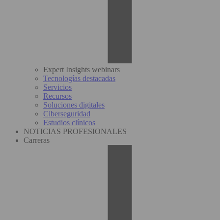
Expert Insights webinars
Tecnologías destacadas
Servicios
Recursos
Soluciones digitales
Ciberseguridad
Estudios clínicos
NOTICIAS PROFESIONALES
Carreras