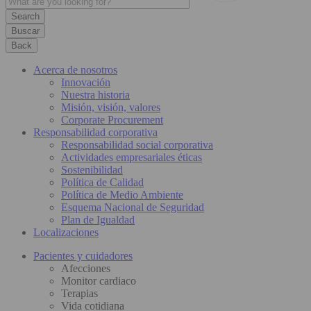
Buscar
Back
Acerca de nosotros
Innovación
Nuestra historia
Misión, visión, valores
Corporate Procurement
Responsabilidad corporativa
Responsabilidad social corporativa
Actividades empresariales éticas
Sostenibilidad
Política de Calidad
Política de Medio Ambiente
Esquema Nacional de Seguridad
Plan de Igualdad
Localizaciones
Pacientes y cuidadores
Afecciones
Monitor cardiaco
Terapias
Vida cotidiana