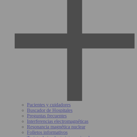
Pacientes y cuidadores
Buscador de Hospitales
Preguntas frecuentes
Interferencias electromagnéticas
Resonancia magnética nuclear
Folletos informativos