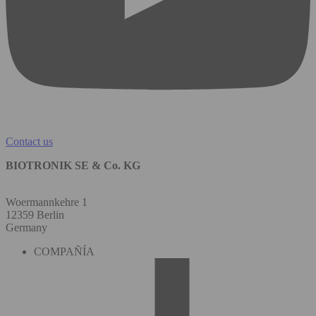
Contact us
BIOTRONIK SE & Co. KG
Woermannkehre 1
12359 Berlin
Germany
COMPAÑÍA