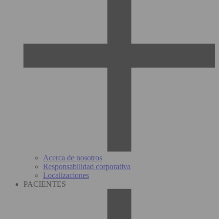
Acerca de nosotros
Responsabilidad corporativa
Localizaciones
PACIENTES