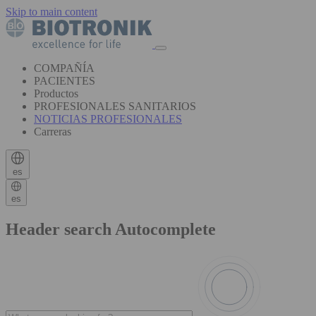
Skip to main content
COMPAÑÍA
PACIENTES
Productos
PROFESIONALES SANITARIOS
NOTICIAS PROFESIONALES
Carreras
es
es
Header search Autocomplete