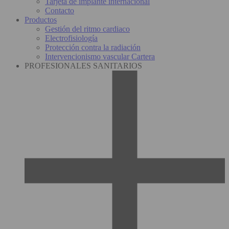
Tarjeta de implante internacional
Contacto
Productos
Gestión del ritmo cardiaco
Electrofisiología
Protección contra la radiación
Intervencionismo vascular Cartera
PROFESIONALES SANITARIOS