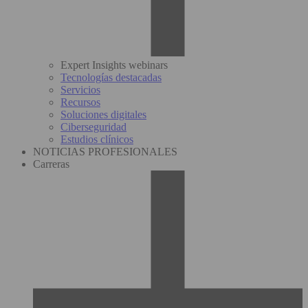
Expert Insights webinars
Tecnologías destacadas
Servicios
Recursos
Soluciones digitales
Ciberseguridad
Estudios clínicos
NOTICIAS PROFESIONALES
Carreras