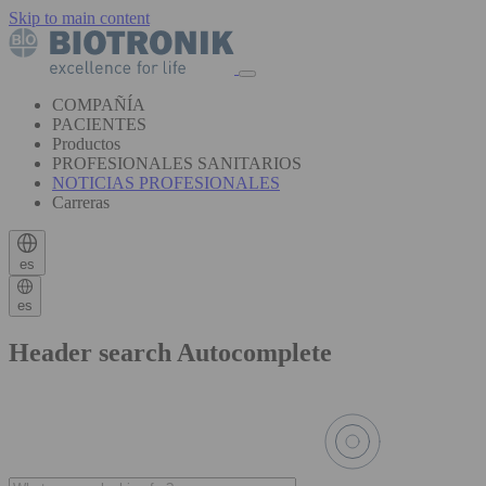
Skip to main content
COMPAÑÍA
PACIENTES
Productos
PROFESIONALES SANITARIOS
NOTICIAS PROFESIONALES
Carreras
es
es
Header search Autocomplete