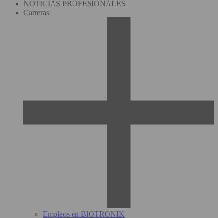
NOTICIAS PROFESIONALES
Carreras
Empleos en BIOTRONIK