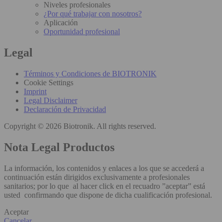
Niveles profesionales
¿Por qué trabajar con nosotros?
Aplicación
Oportunidad profesional
Legal
Términos y Condiciones de BIOTRONIK
Cookie Settings
Imprint
Legal Disclaimer
Declaración de Privacidad
Copyright © 2026 Biotronik. All rights reserved.
Nota Legal Productos
La información, los contenidos y enlaces a los que se accederá a
continuación están dirigidos exclusivamente a profesionales
sanitarios; por lo que al hacer click en el recuadro ”aceptar” está
usted confirmando que dispone de dicha cualificación profesional.
Aceptar
Cancelar