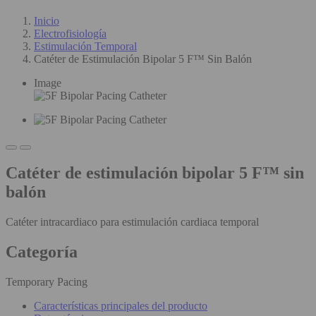
Inicio
Electrofisiología
Estimulación Temporal
Catéter de Estimulación Bipolar 5 F™ Sin Balón
Image
Catéter de estimulación bipolar 5 F™ sin
balón
Catéter intracardiaco para estimulación cardiaca temporal
Categoría
Temporary Pacing
Características principales del producto