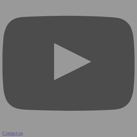
Contact us