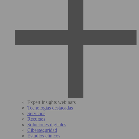
Expert Insights webinars
Tecnologías destacadas
Servicios
Recursos
Soluciones digitales
Ciberseguridad
Estudios clínicos