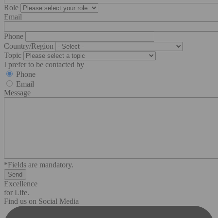
Role
Email
Phone
Country/Region
Topic
I prefer to be contacted by
Phone
Email
Message
*Fields are mandatory.
Excellence
for Life.
Find us on Social Media