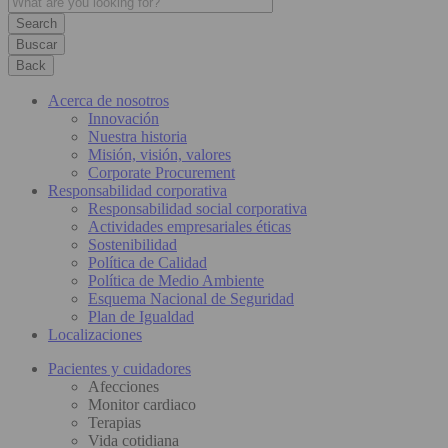
Buscar
Back
Acerca de nosotros
Innovación
Nuestra historia
Misión, visión, valores
Corporate Procurement
Responsabilidad corporativa
Responsabilidad social corporativa
Actividades empresariales éticas
Sostenibilidad
Política de Calidad
Política de Medio Ambiente
Esquema Nacional de Seguridad
Plan de Igualdad
Localizaciones
Pacientes y cuidadores
Afecciones
Monitor cardiaco
Terapias
Vida cotidiana