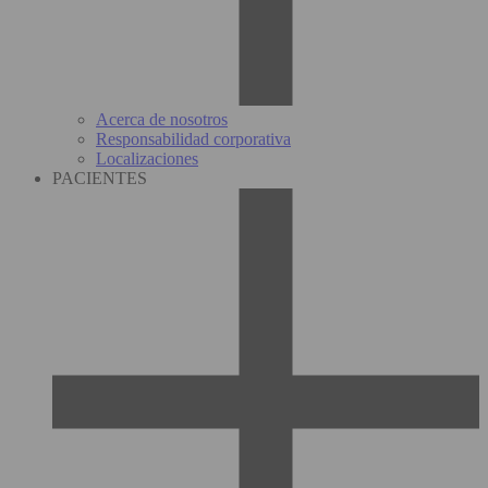
Acerca de nosotros
Responsabilidad corporativa
Localizaciones
PACIENTES