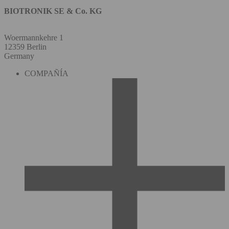
BIOTRONIK SE & Co. KG
Woermannkehre 1
12359 Berlin
Germany
COMPAÑÍA