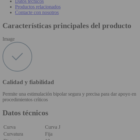
Datos técnicos
Productos relacionados
Contacte con nosotros
Características principales del producto
Image
Calidad y fiabilidad
Permite una estimulación bipolar segura y precisa para dar apoyo en
procedimientos críticos
Datos técnicos
Curva
Curva J
Curvatura
Fija