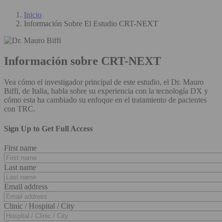
Inicio
Información Sobre El Estudio CRT-NEXT
Información sobre CRT-NEXT
Vea cómo el investigador principal de este estudio, el Dr. Mauro
Biffi, de Italia, habla sobre su experiencia con la tecnología DX y
cómo esta ha cambiado su enfoque en el tratamiento de pacientes
con TRC.
Sign Up to Get Full Access
First name
Last name
Email address
Clinic / Hospital / City