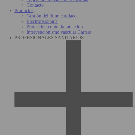
Contacto
Productos
Gestión del ritmo cardiaco
Electrofisiología
Protección contra la radiación
Intervencionismo vascular Cartera
PROFESIONALES SANITARIOS