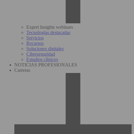
Expert Insights webinars
Tecnologías destacadas
Servicios
Recursos
Soluciones digitales
Ciberseguridad
Estudios clínicos
NOTICIAS PROFESIONALES
Carreras