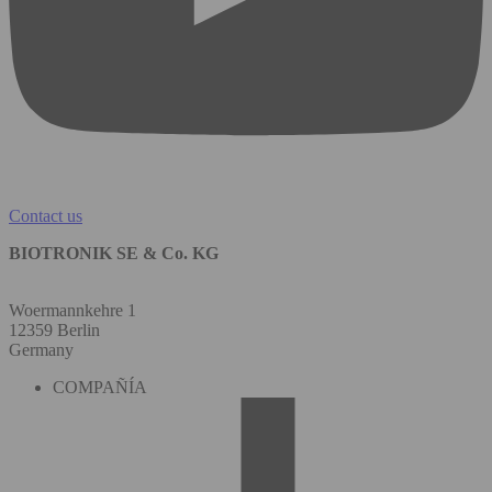
Contact us
BIOTRONIK SE & Co. KG
Woermannkehre 1
12359 Berlin
Germany
COMPAÑÍA