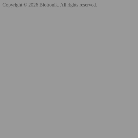
Copyright © 2026 Biotronik. All rights reserved.