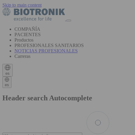
Skip to main content
COMPAÑÍA
PACIENTES
Productos
PROFESIONALES SANITARIOS
NOTICIAS PROFESIONALES
Carreras
es
es
Header search Autocomplete