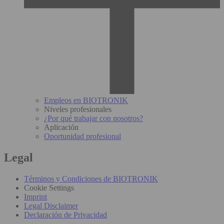
Empleos en BIOTRONIK
Niveles profesionales
¿Por qué trabajar con nosotros?
Aplicación
Oportunidad profesional
Legal
Términos y Condiciones de BIOTRONIK
Cookie Settings
Imprint
Legal Disclaimer
Declaración de Privacidad