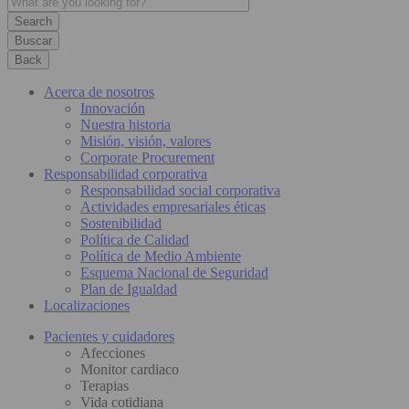
Buscar
Back
Acerca de nosotros
Innovación
Nuestra historia
Misión, visión, valores
Corporate Procurement
Responsabilidad corporativa
Responsabilidad social corporativa
Actividades empresariales éticas
Sostenibilidad
Política de Calidad
Política de Medio Ambiente
Esquema Nacional de Seguridad
Plan de Igualdad
Localizaciones
Pacientes y cuidadores
Afecciones
Monitor cardiaco
Terapias
Vida cotidiana