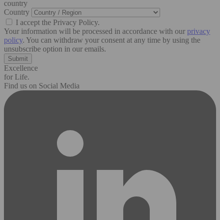
country
Country
I accept the Privacy Policy.
Your information will be processed in accordance with our
privacy
policy
. You can withdraw your consent at any time by using the
unsubscribe option in our emails.
Excellence
for Life.
Find us on Social Media