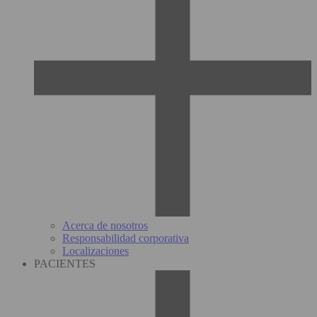
Acerca de nosotros
Responsabilidad corporativa
Localizaciones
PACIENTES