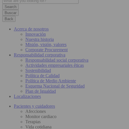
Buscar
Back
Acerca de nosotros
Innovación
Nuestra historia
Misión, visión, valores
Corporate Procurement
Responsabilidad corporativa
Responsabilidad social corporativa
Actividades empresariales éticas
Sostenibilidad
Política de Calidad
Política de Medio Ambiente
Esquema Nacional de Seguridad
Plan de Igualdad
Localizaciones
Pacientes y cuidadores
Afecciones
Monitor cardiaco
Terapias
Vida cotidiana