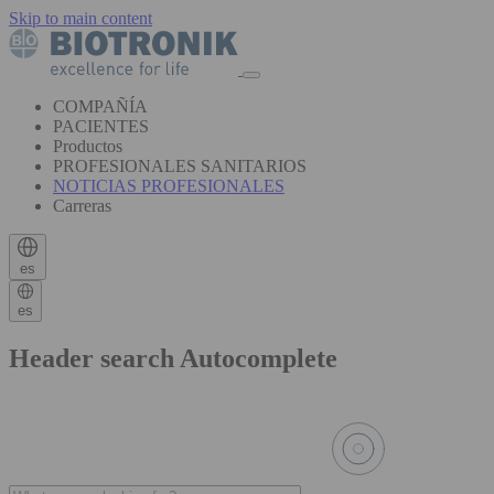
Skip to main content
COMPAÑÍA
PACIENTES
Productos
PROFESIONALES SANITARIOS
NOTICIAS PROFESIONALES
Carreras
es
es
Header search Autocomplete