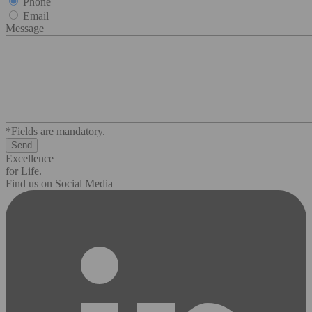
Phone
Email
Message
*Fields are mandatory.
Excellence
for Life.
Find us on Social Media