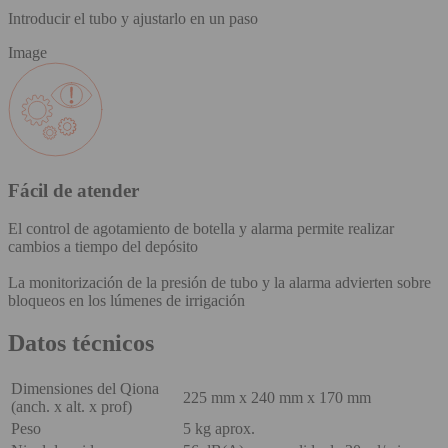
Introducir el tubo y ajustarlo en un paso
Image
Fácil de atender
El control de agotamiento de botella y alarma permite realizar
cambios a tiempo del depósito
La monitorización de la presión de tubo y la alarma advierten sobre
bloqueos en los lúmenes de irrigación
Datos técnicos
Dimensiones del Qiona
225 mm x 240 mm x 170 mm
(anch. x alt. x prof)
Peso
5 kg aprox.