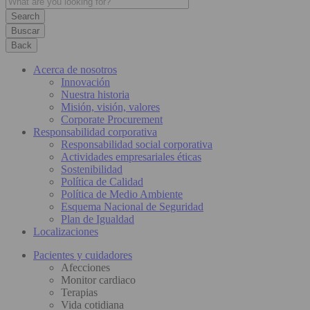
Buscar
Back
Acerca de nosotros
Innovación
Nuestra historia
Misión, visión, valores
Corporate Procurement
Responsabilidad corporativa
Responsabilidad social corporativa
Actividades empresariales éticas
Sostenibilidad
Política de Calidad
Política de Medio Ambiente
Esquema Nacional de Seguridad
Plan de Igualdad
Localizaciones
Pacientes y cuidadores
Afecciones
Monitor cardiaco
Terapias
Vida cotidiana