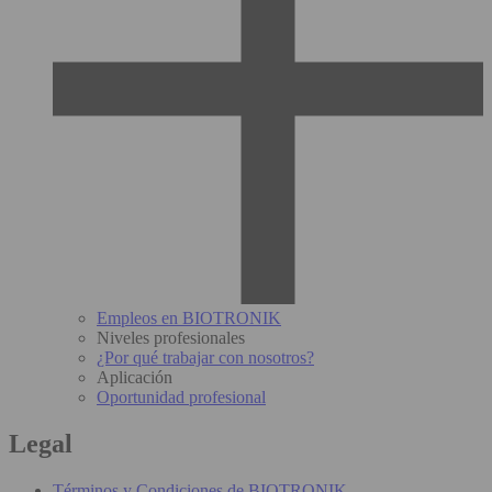
Empleos en BIOTRONIK
Niveles profesionales
¿Por qué trabajar con nosotros?
Aplicación
Oportunidad profesional
Legal
Términos y Condiciones de BIOTRONIK