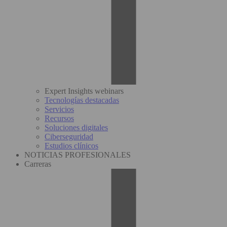
Expert Insights webinars
Tecnologías destacadas
Servicios
Recursos
Soluciones digitales
Ciberseguridad
Estudios clínicos
NOTICIAS PROFESIONALES
Carreras