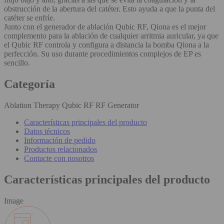
obstrucción de la abertura del catéter. Esto ayuda a que la punta del
catéter se enfríe.
Junto con el generador de ablación Qubic RF, Qiona es el mejor
complemento para la ablación de cualquier arritmia auricular, ya que
el Qubic RF controla y configura a distancia la bomba Qiona a la
perfección. Su uso durante procedimientos complejos de EP es
sencillo.
Categoría
Ablation Therapy Qubic RF RF Generator
Características principales del producto
Datos técnicos
Información de pedido
Productos relacionados
Contacte con nosotros
Características principales del producto
Image