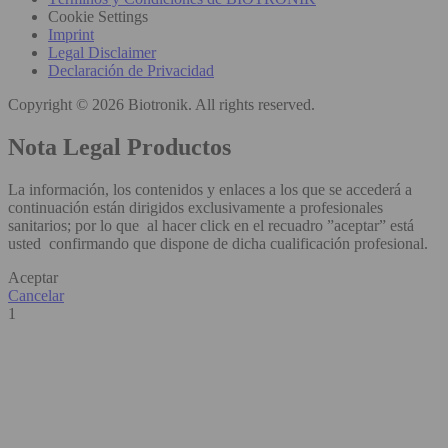
Cookie Settings
Imprint
Legal Disclaimer
Declaración de Privacidad
Copyright © 2026 Biotronik. All rights reserved.
Nota Legal Productos
La información, los contenidos y enlaces a los que se accederá a
continuación están dirigidos exclusivamente a profesionales
sanitarios; por lo que al hacer click en el recuadro ”aceptar” está
usted confirmando que dispone de dicha cualificación profesional.
Aceptar
Cancelar
1