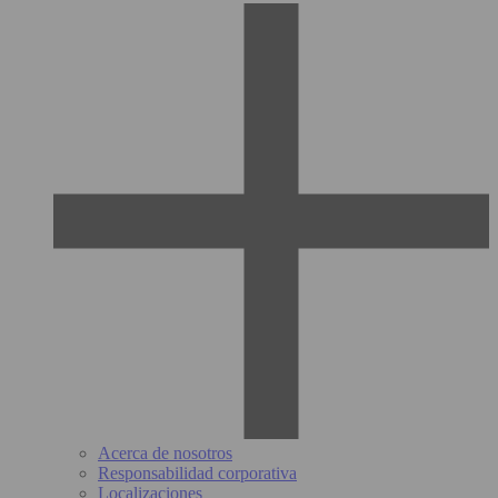
Acerca de nosotros
Responsabilidad corporativa
Localizaciones