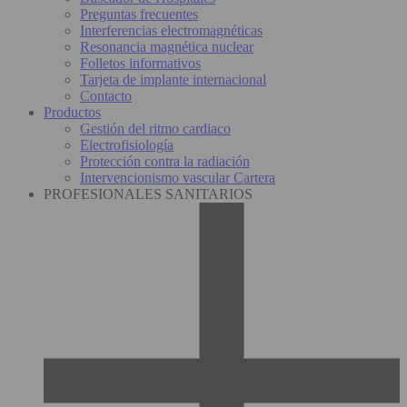
Preguntas frecuentes
Interferencias electromagnéticas
Resonancia magnética nuclear
Folletos informativos
Tarjeta de implante internacional
Contacto
Productos
Gestión del ritmo cardiaco
Electrofisiología
Protección contra la radiación
Intervencionismo vascular Cartera
PROFESIONALES SANITARIOS