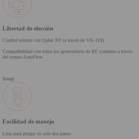
Libertad de elección
Control remoto con Qubic RF (a través de VK-119)
Compatibilidad con todos los generadores de RF comunes a través
del sensor AutoFlow
Image
Facilidad de manejo
Lista para purgar en solo dos pasos