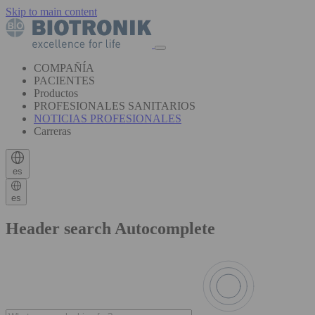
Skip to main content
COMPAÑÍA
PACIENTES
Productos
PROFESIONALES SANITARIOS
NOTICIAS PROFESIONALES
Carreras
es
es
Header search Autocomplete