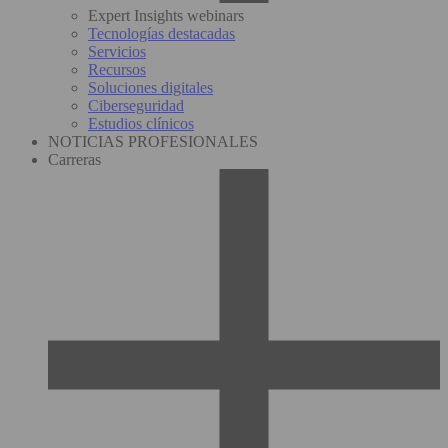
Expert Insights webinars
Tecnologías destacadas
Servicios
Recursos
Soluciones digitales
Ciberseguridad
Estudios clínicos
NOTICIAS PROFESIONALES
Carreras