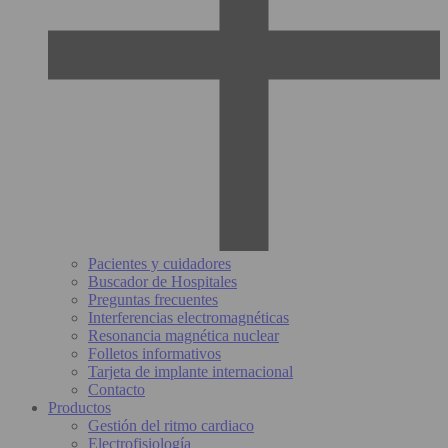
Pacientes y cuidadores
Buscador de Hospitales
Preguntas frecuentes
Interferencias electromagnéticas
Resonancia magnética nuclear
Folletos informativos
Tarjeta de implante internacional
Contacto
Productos
Gestión del ritmo cardiaco
Electrofisiología