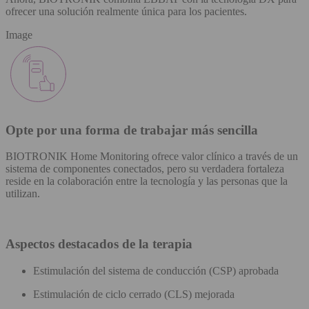
ofrecer una solución realmente única para los pacientes.
Image
Opte por una forma de trabajar más sencilla
BIOTRONIK Home Monitoring ofrece valor clínico a través de un
sistema de componentes conectados, pero su verdadera fortaleza
reside en la colaboración entre la tecnología y las personas que la
utilizan.
Aspectos destacados de la terapia
Estimulación del sistema de conducción (CSP) aprobada
Estimulación de ciclo cerrado (CLS) mejorada