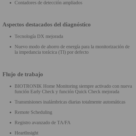
Contadores de detección ampliados
Aspectos destacados del diagnóstico
Tecnología DX mejorada
Nuevo modo de ahorro de energía para la monitorización de
la impedancia torácica (TI) por defecto
Flujo de trabajo
BIOTRONIK Home Monitoring siempre activado con nueva
función Early Check y función Quick Check mejorada
Transmisiones inalámbricas diarias totalmente automáticas
Remote Scheduling
Registro avanzado de TA/FA
HeartInsight