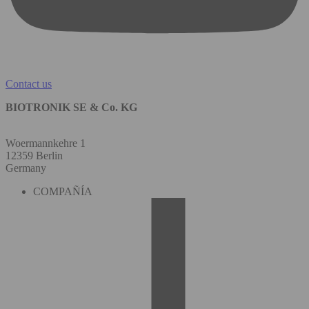
Contact us
BIOTRONIK SE & Co. KG
Woermannkehre 1
12359 Berlin
Germany
COMPAÑÍA