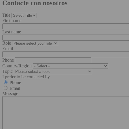
Contacte con nosotros
Title
First name
Last name
Role
Email
Phone
Country/Region
Topic
I prefer to be contacted by
Phone
Email
Message