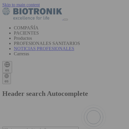
Skip to main content
COMPAÑÍA
PACIENTES
Productos
PROFESIONALES SANITARIOS
NOTICIAS PROFESIONALES
Carreras
es
es
Header search Autocomplete