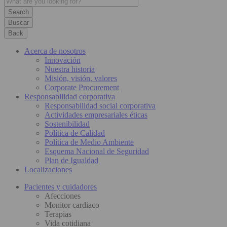
Buscar
Back
Acerca de nosotros
Innovación
Nuestra historia
Misión, visión, valores
Corporate Procurement
Responsabilidad corporativa
Responsabilidad social corporativa
Actividades empresariales éticas
Sostenibilidad
Política de Calidad
Política de Medio Ambiente
Esquema Nacional de Seguridad
Plan de Igualdad
Localizaciones
Pacientes y cuidadores
Afecciones
Monitor cardiaco
Terapias
Vida cotidiana