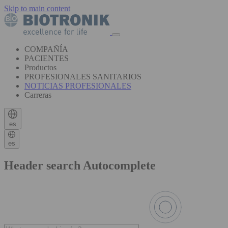
Skip to main content
COMPAÑÍA
PACIENTES
Productos
PROFESIONALES SANITARIOS
NOTICIAS PROFESIONALES
Carreras
es
es
Header search Autocomplete