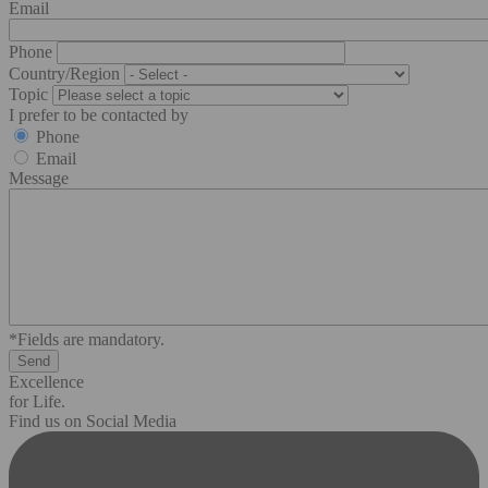
Email
Phone
Country/Region
Topic
I prefer to be contacted by
Phone
Email
Message
*Fields are mandatory.
Excellence
for Life.
Find us on Social Media