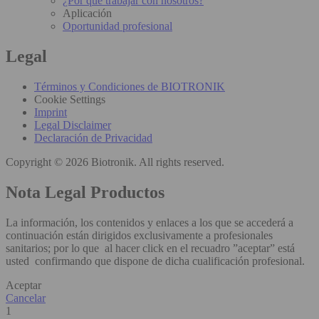
¿Por qué trabajar con nosotros?
Aplicación
Oportunidad profesional
Legal
Términos y Condiciones de BIOTRONIK
Cookie Settings
Imprint
Legal Disclaimer
Declaración de Privacidad
Copyright © 2026 Biotronik. All rights reserved.
Nota Legal Productos
La información, los contenidos y enlaces a los que se accederá a
continuación están dirigidos exclusivamente a profesionales
sanitarios; por lo que al hacer click en el recuadro ”aceptar” está
usted confirmando que dispone de dicha cualificación profesional.
Aceptar
Cancelar
1