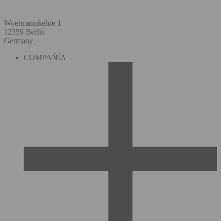
Woermannkehre 1
12359 Berlin
Germany
COMPAÑÍA