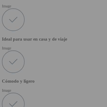
Image
Ideal para usar en casa y de viaje
Image
Cómodo y ligero
Image