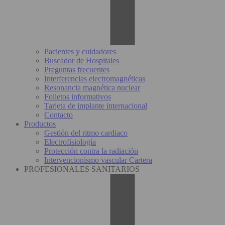
Pacientes y cuidadores
Buscador de Hospitales
Preguntas frecuentes
Interferencias electromagnéticas
Resonancia magnética nuclear
Folletos informativos
Tarjeta de implante internacional
Contacto
Productos
Gestión del ritmo cardiaco
Electrofisiología
Protección contra la radiación
Intervencionismo vascular Cartera
PROFESIONALES SANITARIOS