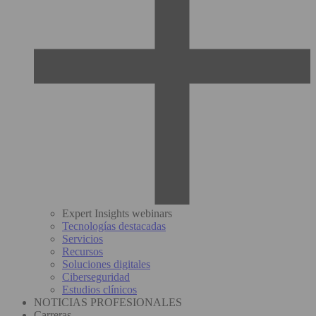
Expert Insights webinars
Tecnologías destacadas
Servicios
Recursos
Soluciones digitales
Ciberseguridad
Estudios clínicos
NOTICIAS PROFESIONALES
Carreras