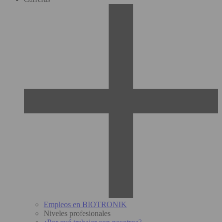
Empleos en BIOTRONIK
Niveles profesionales