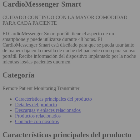
CardioMessenger Smart
CUIDADO CONTINUO CON LA MAYOR COMODIDAD
PARA CADA PACIENTE
El CardioMessenger Smart portátil tiene el aspecto de un
smartphone y puede utilizarse durante 48 horas. El
CardioMessenger Smart está diseñado para que se pueda usar tanto
de manera fija en la mesilla de noche del paciente como para su uso
portátil. Recibe información del dispositivo implantado por la noche
mientras los/las pacientes duermen.
Categoría
Remote Patient Monitoring Transmitter
Características principales del producto
Detalles del producto
Descargas y enlaces relacionados
Productos relacionados
Contacte con nosotros
Características principales del producto