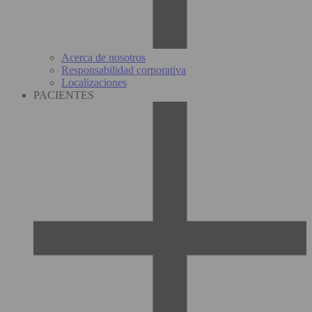
Acerca de nosotros
Responsabilidad corporativa
Localizaciones
PACIENTES