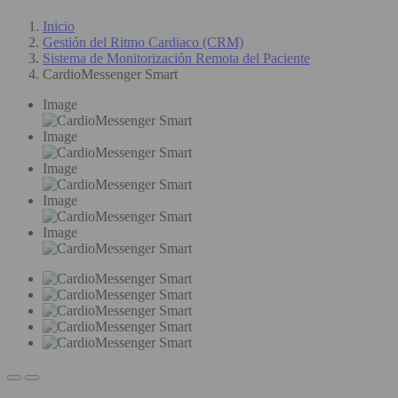
Inicio
Gestión del Ritmo Cardiaco (CRM)
Sistema de Monitorización Remota del Paciente
CardioMessenger Smart
Image
Image
Image
Image
Image