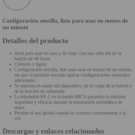
Configuración sencilla, listo para usar en menos de
un minuto
Detalles del producto
Ideal para usar en casa y de viaje, con una vida útil de la
batería de 48 horas
Cómodo y ligero
Configuración sencilla, listo para usar en menos de un minuto,
sin que el paciente necesite aplicar configuraciones manuales
adicionales
Se muestra el estado del dispositivo, de la carga de la batería y
de la función de rellamada
La telemetría RF-2 en la banda MICS garantiza la máxima
seguridad y eficacia durante la transmisión automática de
datos
Permite el uso global cuando se conecta correctamente a la
red
Descargas y enlaces relacionados