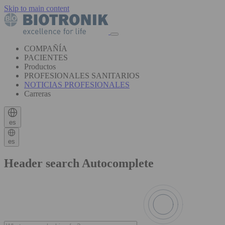
Skip to main content
COMPAÑÍA
PACIENTES
Productos
PROFESIONALES SANITARIOS
NOTICIAS PROFESIONALES
Carreras
es
es
Header search Autocomplete