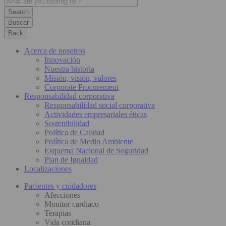
Buscar
Back
Acerca de nosotros
Innovación
Nuestra historia
Misión, visión, valores
Corporate Procurement
Responsabilidad corporativa
Responsabilidad social corporativa
Actividades empresariales éticas
Sostenibilidad
Política de Calidad
Política de Medio Ambiente
Esquema Nacional de Seguridad
Plan de Igualdad
Localizaciones
Pacientes y cuidadores
Afecciones
Monitor cardiaco
Terapias
Vida cotidiana