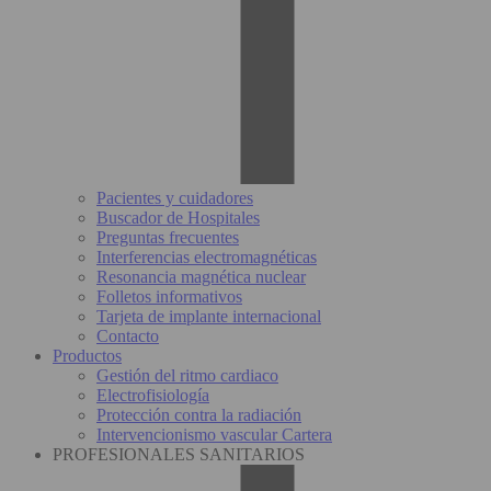
Pacientes y cuidadores
Buscador de Hospitales
Preguntas frecuentes
Interferencias electromagnéticas
Resonancia magnética nuclear
Folletos informativos
Tarjeta de implante internacional
Contacto
Productos
Gestión del ritmo cardiaco
Electrofisiología
Protección contra la radiación
Intervencionismo vascular Cartera
PROFESIONALES SANITARIOS