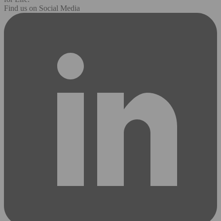
Find us on Social Media