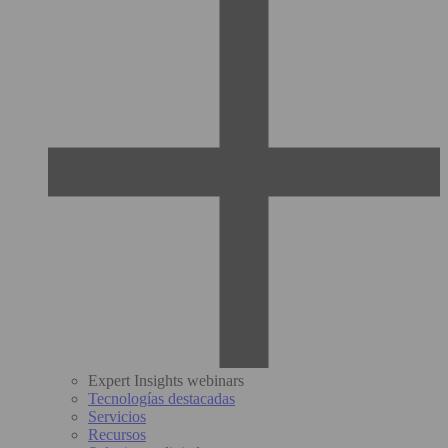
Expert Insights webinars
Tecnologías destacadas
Servicios
Recursos