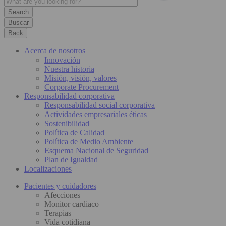
Buscar
Back
Acerca de nosotros
Innovación
Nuestra historia
Misión, visión, valores
Corporate Procurement
Responsabilidad corporativa
Responsabilidad social corporativa
Actividades empresariales éticas
Sostenibilidad
Política de Calidad
Política de Medio Ambiente
Esquema Nacional de Seguridad
Plan de Igualdad
Localizaciones
Pacientes y cuidadores
Afecciones
Monitor cardiaco
Terapias
Vida cotidiana