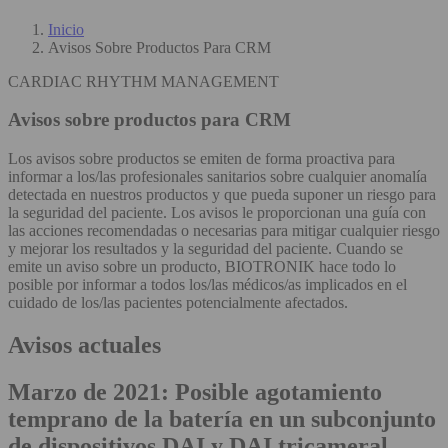
Inicio
Avisos Sobre Productos Para CRM
CARDIAC RHYTHM MANAGEMENT
Avisos sobre productos para CRM
Los avisos sobre productos se emiten de forma proactiva para
informar a los/las profesionales sanitarios sobre cualquier anomalía
detectada en nuestros productos y que pueda suponer un riesgo para
la seguridad del paciente. Los avisos le proporcionan una guía con
las acciones recomendadas o necesarias para mitigar cualquier riesgo
y mejorar los resultados y la seguridad del paciente. Cuando se
emite un aviso sobre un producto, BIOTRONIK hace todo lo
posible por informar a todos los/las médicos/as implicados en el
cuidado de los/las pacientes potencialmente afectados.
Avisos actuales
Marzo de 2021: Posible agotamiento
temprano de la batería en un subconjunto
de dispositivos DAI y DAI tricameral