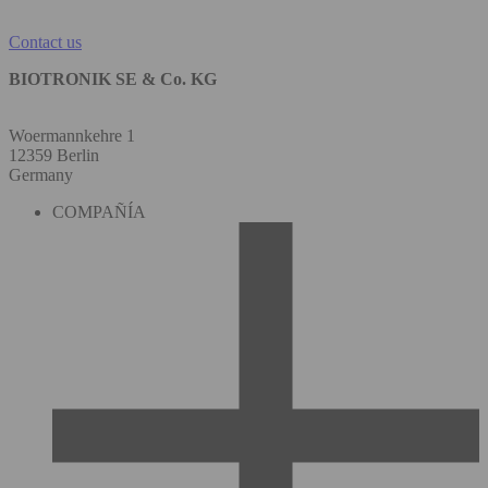
Contact us
BIOTRONIK SE & Co. KG
Woermannkehre 1
12359 Berlin
Germany
COMPAÑÍA