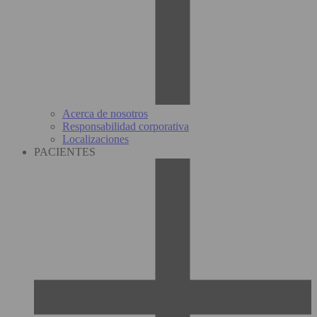
Acerca de nosotros
Responsabilidad corporativa
Localizaciones
PACIENTES