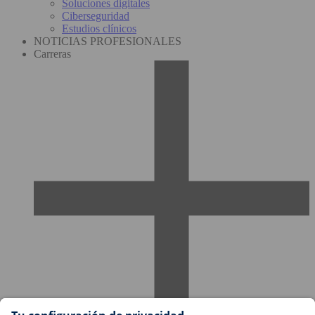
Soluciones digitales
Ciberseguridad
Estudios clínicos
NOTICIAS PROFESIONALES
Carreras