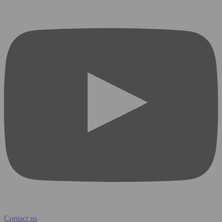
Contact us