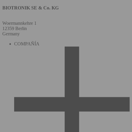
BIOTRONIK SE & Co. KG
Woermannkehre 1
12359 Berlin
Germany
COMPAÑÍA