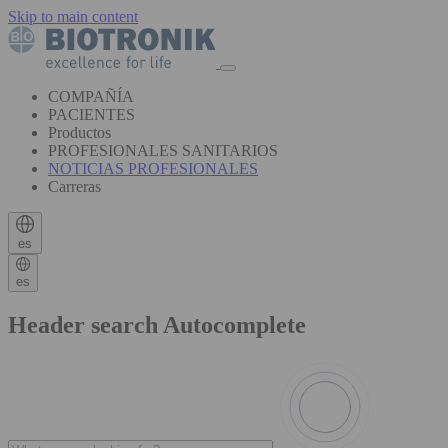
Skip to main content
COMPAÑÍA
PACIENTES
Productos
PROFESIONALES SANITARIOS
NOTICIAS PROFESIONALES
Carreras
es
es
Header search Autocomplete