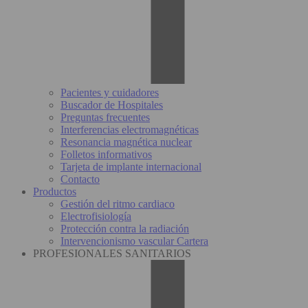
Pacientes y cuidadores
Buscador de Hospitales
Preguntas frecuentes
Interferencias electromagnéticas
Resonancia magnética nuclear
Folletos informativos
Tarjeta de implante internacional
Contacto
Productos
Gestión del ritmo cardiaco
Electrofisiología
Protección contra la radiación
Intervencionismo vascular Cartera
PROFESIONALES SANITARIOS