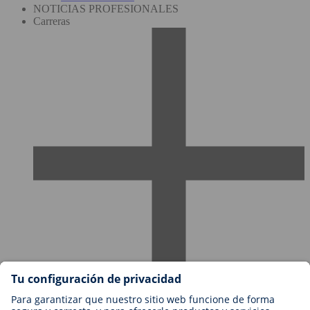
NOTICIAS PROFESIONALES
Carreras
Empleos en BIOTRONIK