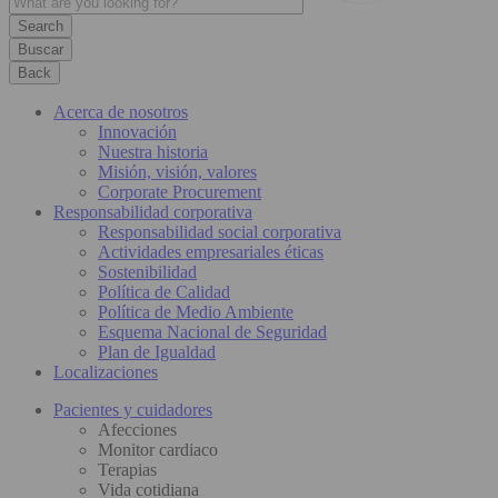
Buscar
Back
Acerca de nosotros
Innovación
Nuestra historia
Misión, visión, valores
Corporate Procurement
Responsabilidad corporativa
Responsabilidad social corporativa
Actividades empresariales éticas
Sostenibilidad
Política de Calidad
Política de Medio Ambiente
Esquema Nacional de Seguridad
Plan de Igualdad
Localizaciones
Pacientes y cuidadores
Afecciones
Monitor cardiaco
Terapias
Vida cotidiana