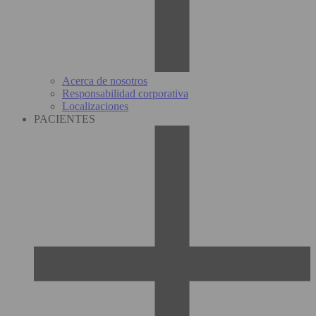
Acerca de nosotros
Responsabilidad corporativa
Localizaciones
PACIENTES