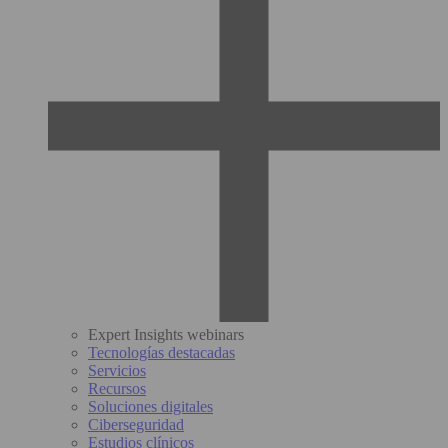
Expert Insights webinars
Tecnologías destacadas
Servicios
Recursos
Soluciones digitales
Ciberseguridad
Estudios clínicos