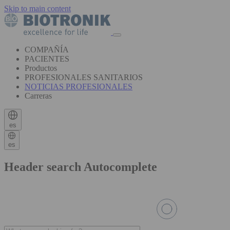
Skip to main content
COMPAÑÍA
PACIENTES
Productos
PROFESIONALES SANITARIOS
NOTICIAS PROFESIONALES
Carreras
es
es
Header search Autocomplete