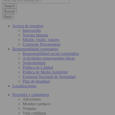
Buscar
Back
Acerca de nosotros
Innovación
Nuestra historia
Misión, visión, valores
Corporate Procurement
Responsabilidad corporativa
Responsabilidad social corporativa
Actividades empresariales éticas
Sostenibilidad
Política de Calidad
Política de Medio Ambiente
Esquema Nacional de Seguridad
Plan de Igualdad
Localizaciones
Pacientes y cuidadores
Afecciones
Monitor cardiaco
Terapias
Vida cotidiana