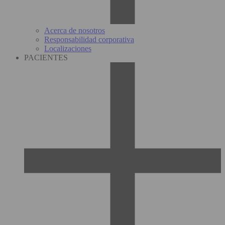
Acerca de nosotros
Responsabilidad corporativa
Localizaciones
PACIENTES