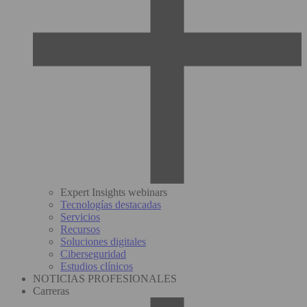
Expert Insights webinars
Tecnologías destacadas
Servicios
Recursos
Soluciones digitales
Ciberseguridad
Estudios clínicos
NOTICIAS PROFESIONALES
Carreras