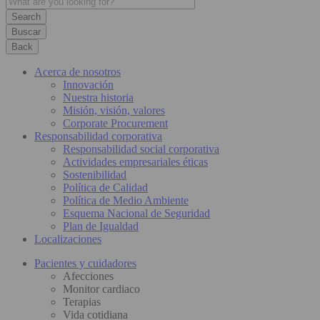
Buscar
Back
Acerca de nosotros
Innovación
Nuestra historia
Misión, visión, valores
Corporate Procurement
Responsabilidad corporativa
Responsabilidad social corporativa
Actividades empresariales éticas
Sostenibilidad
Política de Calidad
Política de Medio Ambiente
Esquema Nacional de Seguridad
Plan de Igualdad
Localizaciones
Pacientes y cuidadores
Afecciones
Monitor cardiaco
Terapias
Vida cotidiana