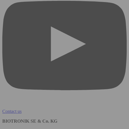
Contact us
BIOTRONIK SE & Co. KG