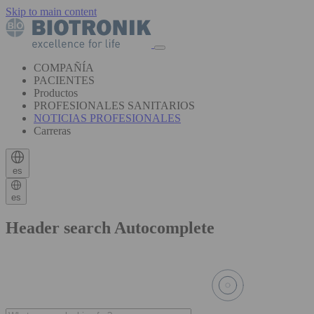
Skip to main content
COMPAÑÍA
PACIENTES
Productos
PROFESIONALES SANITARIOS
NOTICIAS PROFESIONALES
Carreras
es
es
Header search Autocomplete