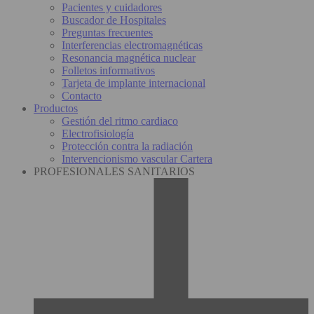
Pacientes y cuidadores
Buscador de Hospitales
Preguntas frecuentes
Interferencias electromagnéticas
Resonancia magnética nuclear
Folletos informativos
Tarjeta de implante internacional
Contacto
Productos
Gestión del ritmo cardiaco
Electrofisiología
Protección contra la radiación
Intervencionismo vascular Cartera
PROFESIONALES SANITARIOS