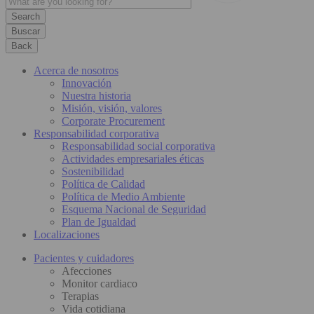
Buscar
Back
Acerca de nosotros
Innovación
Nuestra historia
Misión, visión, valores
Corporate Procurement
Responsabilidad corporativa
Responsabilidad social corporativa
Actividades empresariales éticas
Sostenibilidad
Política de Calidad
Política de Medio Ambiente
Esquema Nacional de Seguridad
Plan de Igualdad
Localizaciones
Pacientes y cuidadores
Afecciones
Monitor cardiaco
Terapias
Vida cotidiana