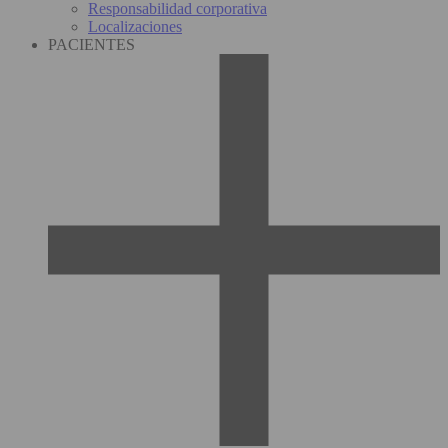
Responsabilidad corporativa
Localizaciones
PACIENTES