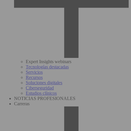
Expert Insights webinars
Tecnologías destacadas
Servicios
Recursos
Soluciones digitales
Ciberseguridad
Estudios clínicos
NOTICIAS PROFESIONALES
Carreras