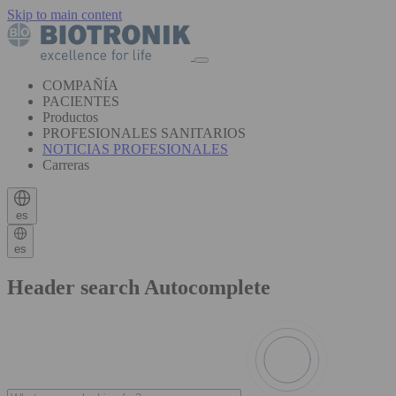
Skip to main content
COMPAÑÍA
PACIENTES
Productos
PROFESIONALES SANITARIOS
NOTICIAS PROFESIONALES
Carreras
es
es
Header search Autocomplete