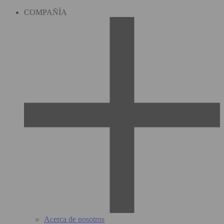
COMPAÑÍA
Acerca de nosotros