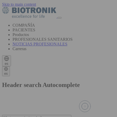
Skip to main content
COMPAÑÍA
PACIENTES
Productos
PROFESIONALES SANITARIOS
NOTICIAS PROFESIONALES
Carreras
es
es
Header search Autocomplete