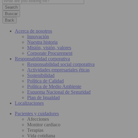
Buscar
Back
Acerca de nosotros
Innovación
Nuestra historia
Misión, visión, valores
Corporate Procurement
Responsabilidad corporativa
Responsabilidad social corporativa
Actividades empresariales éticas
Sostenibilidad
Política de Calidad
Política de Medio Ambiente
Esquema Nacional de Seguridad
Plan de Igualdad
Localizaciones
Pacientes y cuidadores
Afecciones
Monitor cardiaco
Terapias
Vida cotidiana