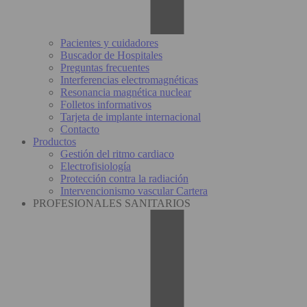
Pacientes y cuidadores
Buscador de Hospitales
Preguntas frecuentes
Interferencias electromagnéticas
Resonancia magnética nuclear
Folletos informativos
Tarjeta de implante internacional
Contacto
Productos
Gestión del ritmo cardiaco
Electrofisiología
Protección contra la radiación
Intervencionismo vascular Cartera
PROFESIONALES SANITARIOS