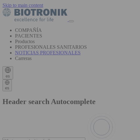
Skip to main content
COMPAÑÍA
PACIENTES
Productos
PROFESIONALES SANITARIOS
NOTICIAS PROFESIONALES
Carreras
es
es
Header search Autocomplete