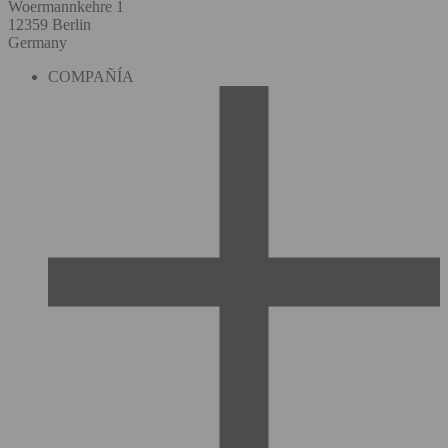
Woermannkehre 1
12359 Berlin
Germany
COMPAÑÍA