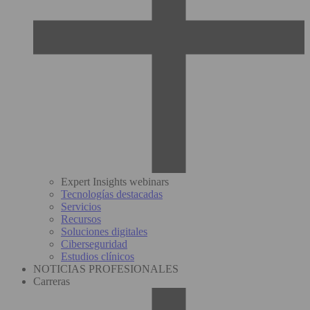
Expert Insights webinars
Tecnologías destacadas
Servicios
Recursos
Soluciones digitales
Ciberseguridad
Estudios clínicos
NOTICIAS PROFESIONALES
Carreras