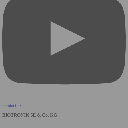
Contact us
BIOTRONIK SE & Co. KG