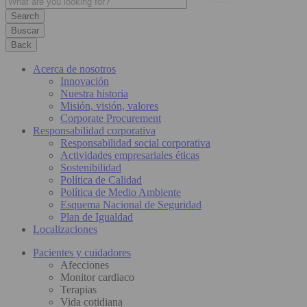
Buscar
Back
Acerca de nosotros
Innovación
Nuestra historia
Misión, visión, valores
Corporate Procurement
Responsabilidad corporativa
Responsabilidad social corporativa
Actividades empresariales éticas
Sostenibilidad
Política de Calidad
Política de Medio Ambiente
Esquema Nacional de Seguridad
Plan de Igualdad
Localizaciones
Pacientes y cuidadores
Afecciones
Monitor cardiaco
Terapias
Vida cotidiana