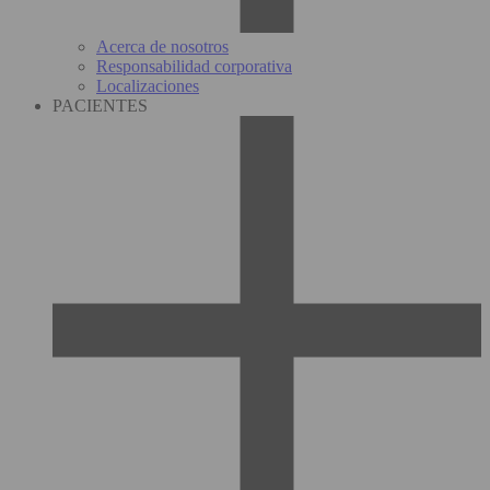
Acerca de nosotros
Responsabilidad corporativa
Localizaciones
PACIENTES