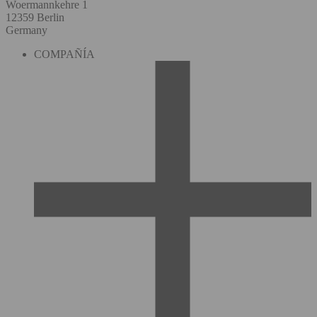
Woermannkehre 1
12359 Berlin
Germany
COMPAÑÍA