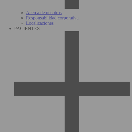
Acerca de nosotros
Responsabilidad corporativa
Localizaciones
PACIENTES