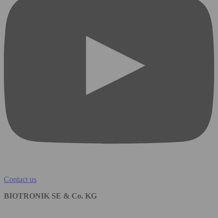
Contact us
BIOTRONIK SE & Co. KG