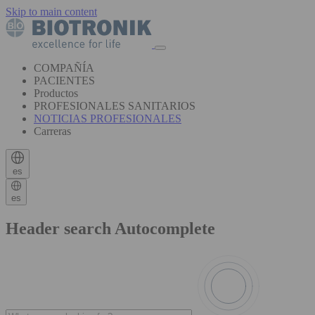
Skip to main content
COMPAÑÍA
PACIENTES
Productos
PROFESIONALES SANITARIOS
NOTICIAS PROFESIONALES
Carreras
es
es
Header search Autocomplete