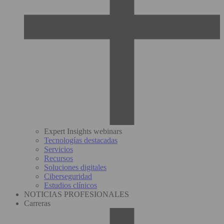
Expert Insights webinars
Tecnologías destacadas
Servicios
Recursos
Soluciones digitales
Ciberseguridad
Estudios clínicos
NOTICIAS PROFESIONALES
Carreras