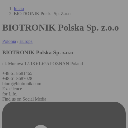
Inicio
BIOTRONIK Polska Sp. Z.o.o
BIOTRONIK Polska Sp. z.o.o
Polonia
/
Europa
BIOTRONIK Polska Sp. z.o.o
ul. Murawa 12-18 61-655 POZNAN Poland
+48 61 8681465
+48 61 8687028
biuro@biotronik.com
Excellence
for Life.
Find us on Social Media