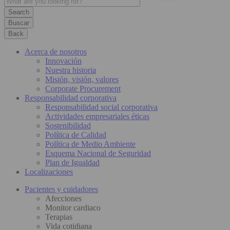
Buscar
Back
Acerca de nosotros
Innovación
Nuestra historia
Misión, visión, valores
Corporate Procurement
Responsabilidad corporativa
Responsabilidad social corporativa
Actividades empresariales éticas
Sostenibilidad
Política de Calidad
Política de Medio Ambiente
Esquema Nacional de Seguridad
Plan de Igualdad
Localizaciones
Pacientes y cuidadores
Afecciones
Monitor cardiaco
Terapias
Vida cotidiana