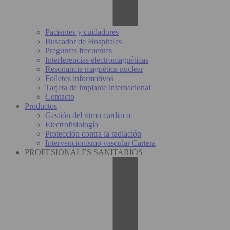
Pacientes y cuidadores
Buscador de Hospitales
Preguntas frecuentes
Interferencias electromagnéticas
Resonancia magnética nuclear
Folletos informativos
Tarjeta de implante internacional
Contacto
Productos
Gestión del ritmo cardiaco
Electrofisiología
Protección contra la radiación
Intervencionismo vascular Cartera
PROFESIONALES SANITARIOS