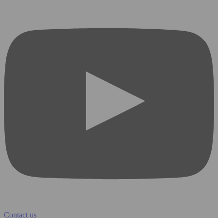
Contact us