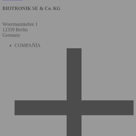
BIOTRONIK SE & Co. KG
Woermannkehre 1
12359 Berlin
Germany
COMPAÑÍA