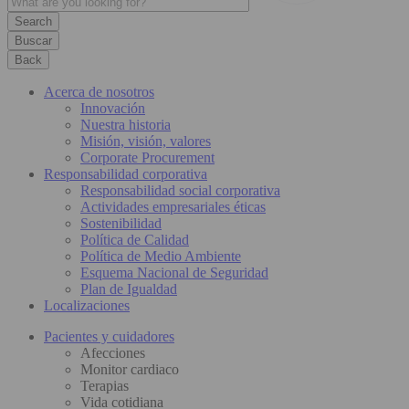
Buscar
Back
Acerca de nosotros
Innovación
Nuestra historia
Misión, visión, valores
Corporate Procurement
Responsabilidad corporativa
Responsabilidad social corporativa
Actividades empresariales éticas
Sostenibilidad
Política de Calidad
Política de Medio Ambiente
Esquema Nacional de Seguridad
Plan de Igualdad
Localizaciones
Pacientes y cuidadores
Afecciones
Monitor cardiaco
Terapias
Vida cotidiana