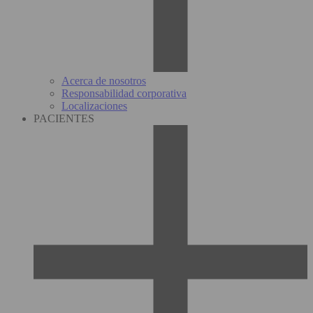
Acerca de nosotros
Responsabilidad corporativa
Localizaciones
PACIENTES