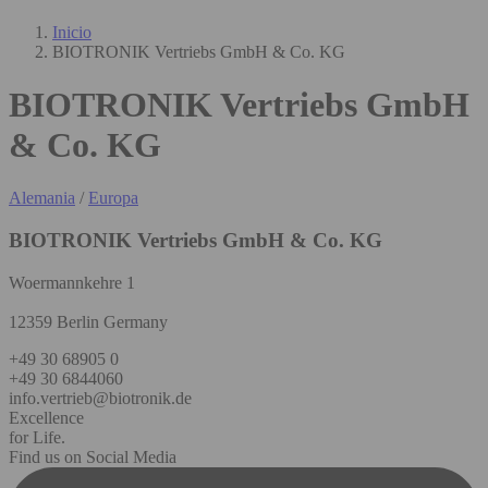
Inicio
BIOTRONIK Vertriebs GmbH & Co. KG
BIOTRONIK Vertriebs GmbH
& Co. KG
Alemania
/
Europa
BIOTRONIK Vertriebs GmbH & Co. KG
Woermannkehre 1
12359 Berlin Germany
+49 30 68905 0
+49 30 6844060
info.vertrieb@biotronik.de
Excellence
for Life.
Find us on Social Media