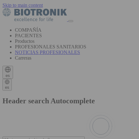
Skip to main content
COMPAÑÍA
PACIENTES
Productos
PROFESIONALES SANITARIOS
NOTICIAS PROFESIONALES
Carreras
es
es
Header search Autocomplete