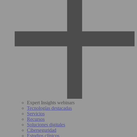
Expert Insights webinars
Tecnologías destacadas
Servicios
Recursos
Soluciones digitales
Ciberseguridad
Estudios clínicos