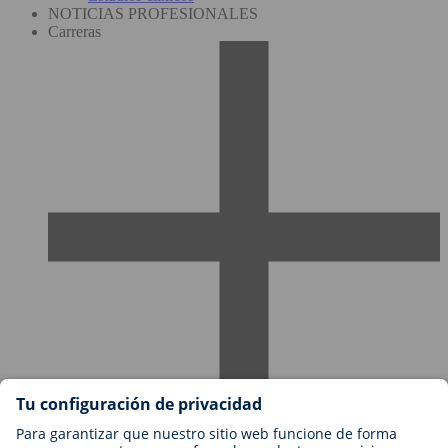
NOTICIAS PROFESIONALES
Carreras
Empleos en BIOTRONIK