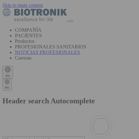
Skip to main content
COMPAÑÍA
PACIENTES
Productos
PROFESIONALES SANITARIOS
NOTICIAS PROFESIONALES
Carreras
es
es
Header search Autocomplete