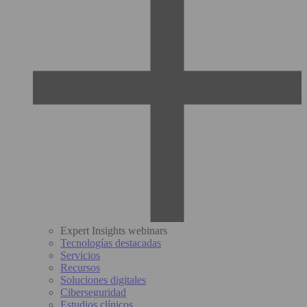
Expert Insights webinars
Tecnologías destacadas
Servicios
Recursos
Soluciones digitales
Ciberseguridad
Estudios clínicos