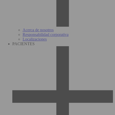
Acerca de nosotros
Responsabilidad corporativa
Localizaciones
PACIENTES