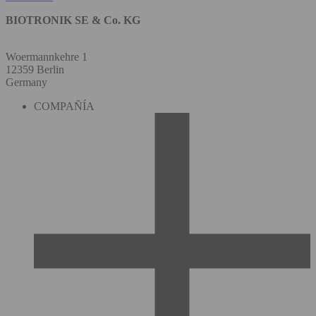
BIOTRONIK SE & Co. KG
Woermannkehre 1
12359 Berlin
Germany
COMPAÑÍA