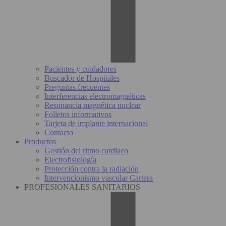
Pacientes y cuidadores
Buscador de Hospitales
Preguntas frecuentes
Interferencias electromagnéticas
Resonancia magnética nuclear
Folletos informativos
Tarjeta de implante internacional
Contacto
Productos
Gestión del ritmo cardiaco
Electrofisiología
Protección contra la radiación
Intervencionismo vascular Cartera
PROFESIONALES SANITARIOS