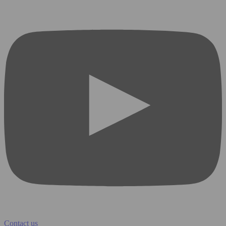
Contact us