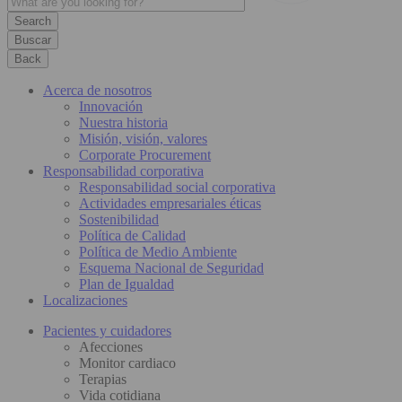
Buscar
Back
Acerca de nosotros
Innovación
Nuestra historia
Misión, visión, valores
Corporate Procurement
Responsabilidad corporativa
Responsabilidad social corporativa
Actividades empresariales éticas
Sostenibilidad
Política de Calidad
Política de Medio Ambiente
Esquema Nacional de Seguridad
Plan de Igualdad
Localizaciones
Pacientes y cuidadores
Afecciones
Monitor cardiaco
Terapias
Vida cotidiana