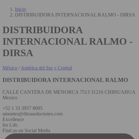
Inicio
DISTRIBUIDORA INTERNACIONAL RALMO - DIRSA
DISTRIBUIDORA
INTERNACIONAL RALMO -
DIRSA
México
/
América del Sur y Central
DISTRIBUIDORA INTERNACIONAL RALMO
CALLE CANTERA DE MENORCA 7513 31216 CHIHUAHUA
Mexico
+52 1 33 3957 8095
amontes@dirsasoluciones.com
Excellence
for Life.
Find us on Social Media