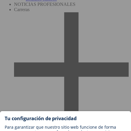
NOTICIAS PROFESIONALES
Carreras
Empleos en BIOTRONIK