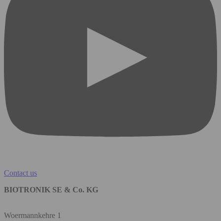
Contact us
BIOTRONIK SE & Co. KG
Woermannkehre 1