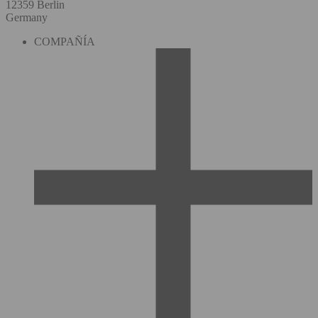
12359 Berlin
Germany
COMPAÑÍA