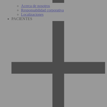
Acerca de nosotros
Responsabilidad corporativa
Localizaciones
PACIENTES