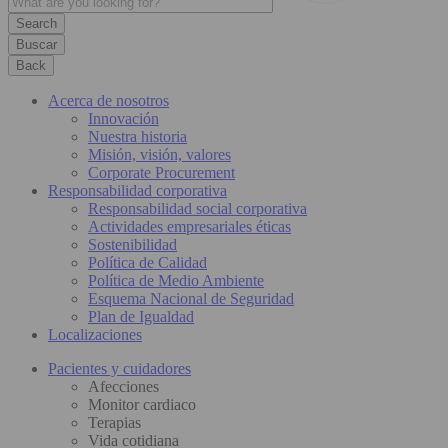
Buscar
Back
Acerca de nosotros
Innovación
Nuestra historia
Misión, visión, valores
Corporate Procurement
Responsabilidad corporativa
Responsabilidad social corporativa
Actividades empresariales éticas
Sostenibilidad
Política de Calidad
Política de Medio Ambiente
Esquema Nacional de Seguridad
Plan de Igualdad
Localizaciones
Pacientes y cuidadores
Afecciones
Monitor cardiaco
Terapias
Vida cotidiana