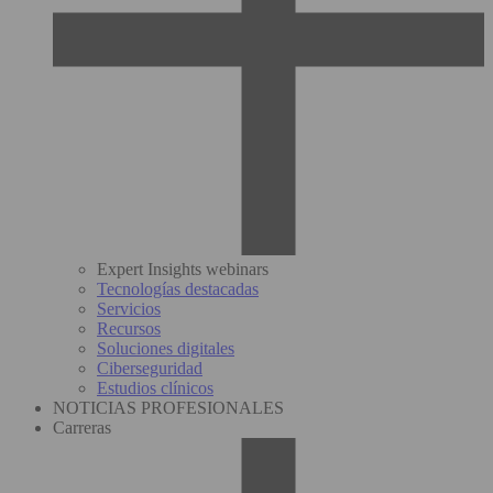
Expert Insights webinars
Tecnologías destacadas
Servicios
Recursos
Soluciones digitales
Ciberseguridad
Estudios clínicos
NOTICIAS PROFESIONALES
Carreras