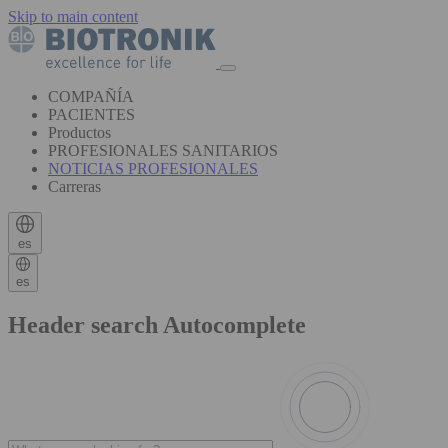
Skip to main content
COMPAÑÍA
PACIENTES
Productos
PROFESIONALES SANITARIOS
NOTICIAS PROFESIONALES
Carreras
es
es
Header search Autocomplete